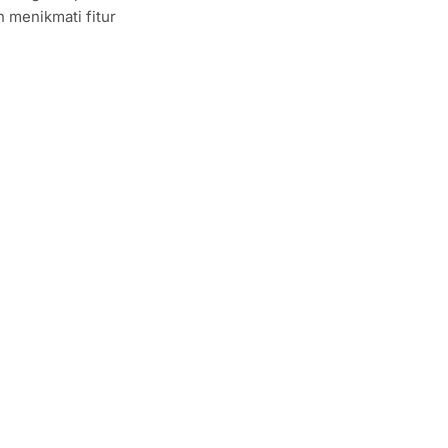
n menikmati fitur