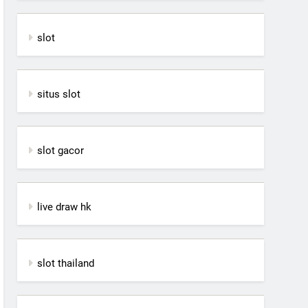
slot
situs slot
slot gacor
live draw hk
slot thailand