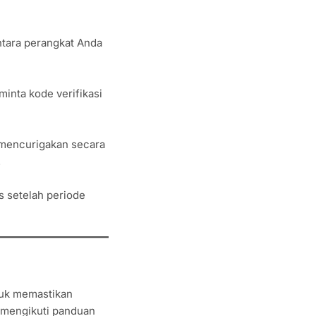
ntara perangkat Anda
inta kode verifikasi
 mencurigakan secara
.
s setelah periode
tuk memastikan
mengikuti panduan