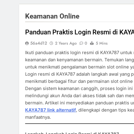
Keamanan Online
Panduan Praktis Login Resmi di KA
56a4d12
2 Years Ago
0
5 Mins
Ikuti panduan praktis login resmi di KAYA787 untu
keamanan dan kenyamanan bermain. Temukan lan
untuk menikmati pengalaman bermain slot online y
Login resmi di KAYA787 adalah langkah awal yang p
menikmati berbagai fitur dan permainan slot onlin
Dengan sistem keamanan canggih, proses login ini
melindungi akun Anda dari akses tidak sah dan m
bermain. Artikel ini menyediakan panduan praktis un
KAYA787 link alternatif
, dilengkapi dengan tips k
manfaatnya.