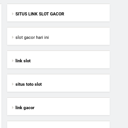
SITUS LINK SLOT GACOR
slot gacor hari ini
link slot
situs toto slot
link gacor