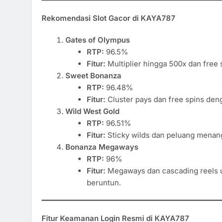
Rekomendasi Slot Gacor di KAYA787
Gates of Olympus
RTP:
96.5%
Fitur:
Multiplier hingga 500x dan free 
Sweet Bonanza
RTP:
96.48%
Fitur:
Cluster pays dan free spins deng
Wild West Gold
RTP:
96.51%
Fitur:
Sticky wilds dan peluang menang 
Bonanza Megaways
RTP:
96%
Fitur:
Megaways dan cascading reels
beruntun.
Fitur Keamanan Login Resmi di KAYA787