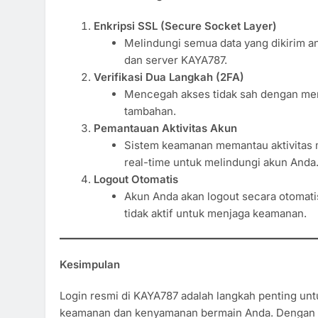
Enkripsi SSL (Secure Socket Layer)
Melindungi semua data yang dikirim a
dan server KAYA787.
Verifikasi Dua Langkah (2FA)
Mencegah akses tidak sah dengan mem
tambahan.
Pemantauan Aktivitas Akun
Sistem keamanan memantau aktivitas
real-time untuk melindungi akun Anda
Logout Otomatis
Akun Anda akan logout secara otomati
tidak aktif untuk menjaga keamanan.
Kesimpulan
Login resmi di KAYA787 adalah langkah penting un
keamanan dan kenyamanan bermain Anda. Dengan 