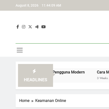
Skip
August 8, 2026
11:44:10 AM
to
content
Up 
Bergabung
ang Praktis untuk Pengguna Modern
Cara Memanfaatkan
3 Weeks Ago
HEADLINES
Home
Keamanan Online