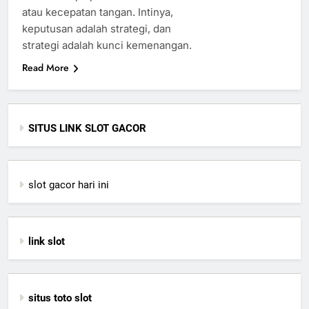
atau kecepatan tangan. Intinya,
keputusan adalah strategi, dan
strategi adalah kunci kemenangan.
Read More
SITUS LINK SLOT GACOR
slot gacor hari ini
link slot
situs toto slot