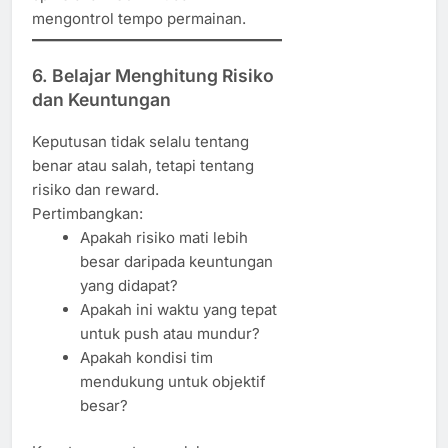
mengontrol tempo permainan.
6. Belajar Menghitung Risiko
dan Keuntungan
Keputusan tidak selalu tentang
benar atau salah, tetapi tentang
risiko dan reward.
Pertimbangkan:
Apakah risiko mati lebih
besar daripada keuntungan
yang didapat?
Apakah ini waktu yang tepat
untuk push atau mundur?
Apakah kondisi tim
mendukung untuk objektif
besar?