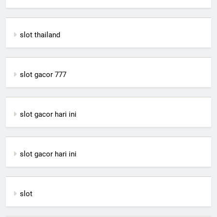
slot thailand
slot gacor 777
slot gacor hari ini
slot gacor hari ini
slot