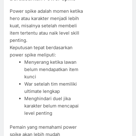
Power spike adalah momen ketika
hero atau karakter menjadi lebih
kuat, misalnya setelah membeli
item tertentu atau naik level skill
penting.
Keputusan tepat berdasarkan
power spike meliputi:
Menyerang ketika lawan
belum mendapatkan item
kunci
War setelah tim memiliki
ultimate lengkap
Menghindari duel jika
karakter belum mencapai
level penting
Pemain yang memahami power
spike akan lebih mudah