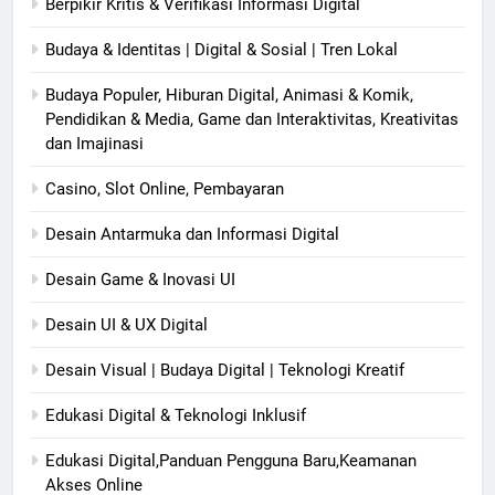
Berpikir Kritis & Verifikasi Informasi Digital
Budaya & Identitas | Digital & Sosial | Tren Lokal
Budaya Populer, Hiburan Digital, Animasi & Komik,
Pendidikan & Media, Game dan Interaktivitas, Kreativitas
dan Imajinasi
Casino, Slot Online, Pembayaran
Desain Antarmuka dan Informasi Digital
Desain Game & Inovasi UI
Desain UI & UX Digital
Desain Visual | Budaya Digital | Teknologi Kreatif
Edukasi Digital & Teknologi Inklusif
Edukasi Digital,Panduan Pengguna Baru,Keamanan
Akses Online