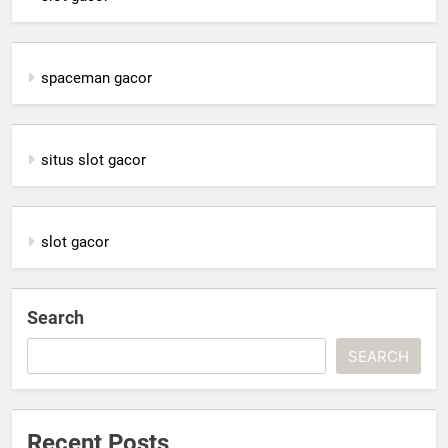
spaceman gacor
situs slot gacor
slot gacor
Search
SEARCH
Recent Posts