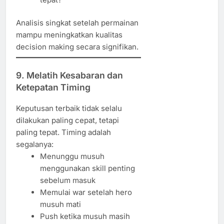
Analisis singkat setelah permainan
mampu meningkatkan kualitas
decision making secara signifikan.
9. Melatih Kesabaran dan
Ketepatan Timing
Keputusan terbaik tidak selalu
dilakukan paling cepat, tetapi
paling tepat. Timing adalah
segalanya:
Menunggu musuh
menggunakan skill penting
sebelum masuk
Memulai war setelah hero
musuh mati
Push ketika musuh masih