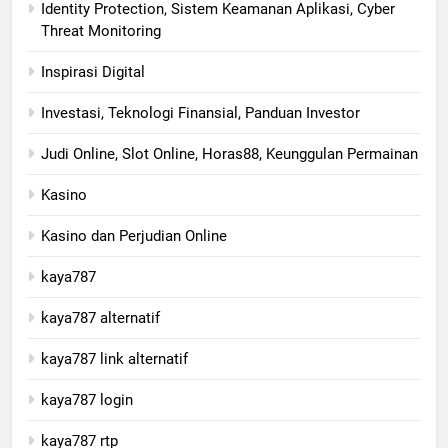
Identity Protection, Sistem Keamanan Aplikasi, Cyber
Threat Monitoring
Inspirasi Digital
Investasi, Teknologi Finansial, Panduan Investor
Judi Online, Slot Online, Horas88, Keunggulan Permainan
Kasino
Kasino dan Perjudian Online
kaya787
kaya787 alternatif
kaya787 link alternatif
kaya787 login
kaya787 rtp