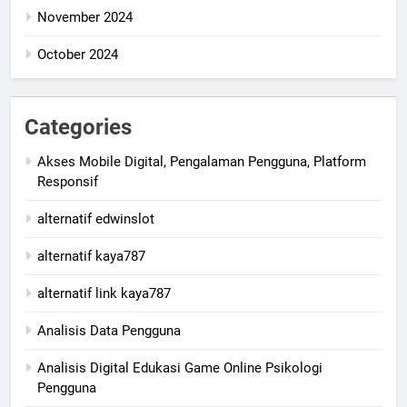
November 2024
October 2024
Categories
Akses Mobile Digital, Pengalaman Pengguna, Platform
Responsif
alternatif edwinslot
alternatif kaya787
alternatif link kaya787
Analisis Data Pengguna
Analisis Digital Edukasi Game Online Psikologi
Pengguna