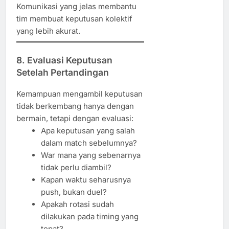
Komunikasi yang jelas membantu
tim membuat keputusan kolektif
yang lebih akurat.
8. Evaluasi Keputusan
Setelah Pertandingan
Kemampuan mengambil keputusan
tidak berkembang hanya dengan
bermain, tetapi dengan evaluasi:
Apa keputusan yang salah
dalam match sebelumnya?
War mana yang sebenarnya
tidak perlu diambil?
Kapan waktu seharusnya
push, bukan duel?
Apakah rotasi sudah
dilakukan pada timing yang
tepat?