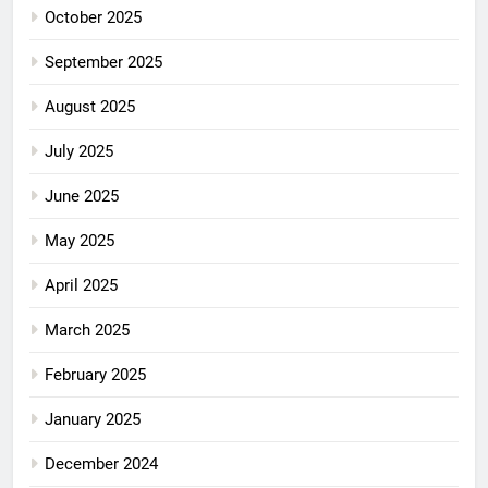
October 2025
September 2025
August 2025
July 2025
June 2025
May 2025
April 2025
March 2025
February 2025
January 2025
December 2024