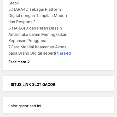
Stabil
5.TIARA4D sebagai Platform
Digital dengan Tampilan Modern
dan Responsif
6.TIARA4D dan Peran Desain
Antarmuka dalam Meningkatkan
Kepuasan Pengguna
7.Cara Menilai Keamanan Akses
pada Brand Digital seperti
tiara4d
Read More
SITUS LINK SLOT GACOR
slot gacor hari ini