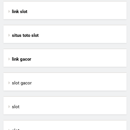
link slot
situs toto slot
link gacor
slot gacor
slot