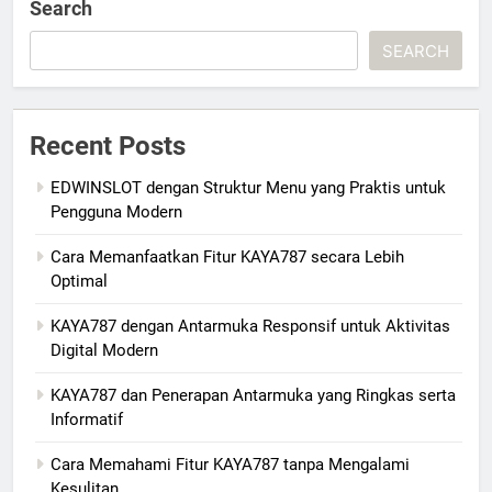
Search
SEARCH
Recent Posts
EDWINSLOT dengan Struktur Menu yang Praktis untuk
Pengguna Modern
Cara Memanfaatkan Fitur KAYA787 secara Lebih
Optimal
KAYA787 dengan Antarmuka Responsif untuk Aktivitas
Digital Modern
KAYA787 dan Penerapan Antarmuka yang Ringkas serta
Informatif
Cara Memahami Fitur KAYA787 tanpa Mengalami
Kesulitan