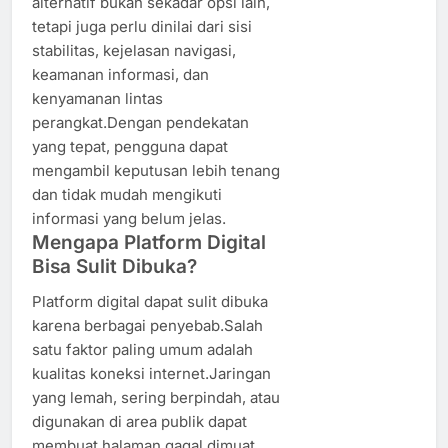
alternatif bukan sekadar opsi lain,
tetapi juga perlu dinilai dari sisi
stabilitas, kejelasan navigasi,
keamanan informasi, dan
kenyamanan lintas
perangkat.Dengan pendekatan
yang tepat, pengguna dapat
mengambil keputusan lebih tenang
dan tidak mudah mengikuti
informasi yang belum jelas.
Mengapa Platform Digital
Bisa Sulit Dibuka?
Platform digital dapat sulit dibuka
karena berbagai penyebab.Salah
satu faktor paling umum adalah
kualitas koneksi internet.Jaringan
yang lemah, sering berpindah, atau
digunakan di area publik dapat
membuat halaman gagal dimuat