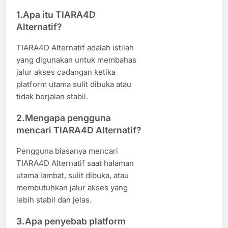
1.Apa itu TIARA4D
Alternatif?
TIARA4D Alternatif adalah istilah
yang digunakan untuk membahas
jalur akses cadangan ketika
platform utama sulit dibuka atau
tidak berjalan stabil.
2.Mengapa pengguna
mencari TIARA4D Alternatif?
Pengguna biasanya mencari
TIARA4D Alternatif saat halaman
utama lambat, sulit dibuka, atau
membutuhkan jalur akses yang
lebih stabil dan jelas.
3.Apa penyebab platform