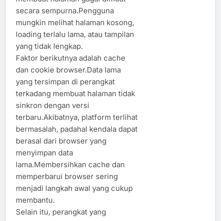
secara sempurna.Pengguna
mungkin melihat halaman kosong,
loading terlalu lama, atau tampilan
yang tidak lengkap.
Faktor berikutnya adalah cache
dan cookie browser.Data lama
yang tersimpan di perangkat
terkadang membuat halaman tidak
sinkron dengan versi
terbaru.Akibatnya, platform terlihat
bermasalah, padahal kendala dapat
berasal dari browser yang
menyimpan data
lama.Membersihkan cache dan
memperbarui browser sering
menjadi langkah awal yang cukup
membantu.
Selain itu, perangkat yang