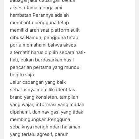
sebagai jalur cadangan ketika
akses utama mengalami
hambatan.Perannya adalah
membantu pengguna tetap
memiliki arah saat platform sulit
dibuka.Namun, pengguna tetap
perlu memahami bahwa akses
alternatif harus dipilih secara hati-
hati, bukan berdasarkan hasil
pencarian pertama yang muncul
begitu saja.
Jalur cadangan yang baik
seharusnya memiliki identitas
brand yang konsisten, tampilan
yang wajar, informasi yang mudah
dipahami, dan navigasi yang tidak
membingungkan.Pengguna
sebaiknya menghindari halaman
yang terlalu agresif, penuh