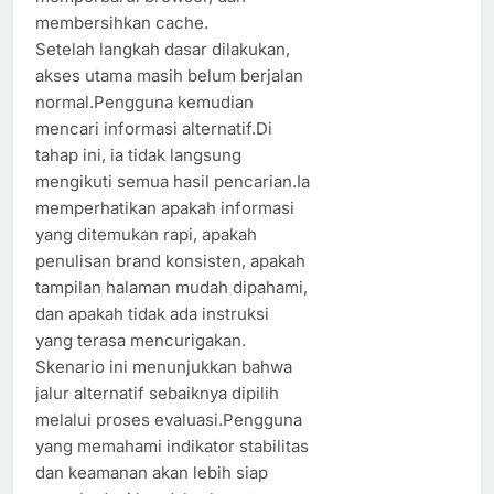
membersihkan cache.
Setelah langkah dasar dilakukan,
akses utama masih belum berjalan
normal.Pengguna kemudian
mencari informasi alternatif.Di
tahap ini, ia tidak langsung
mengikuti semua hasil pencarian.Ia
memperhatikan apakah informasi
yang ditemukan rapi, apakah
penulisan brand konsisten, apakah
tampilan halaman mudah dipahami,
dan apakah tidak ada instruksi
yang terasa mencurigakan.
Skenario ini menunjukkan bahwa
jalur alternatif sebaiknya dipilih
melalui proses evaluasi.Pengguna
yang memahami indikator stabilitas
dan keamanan akan lebih siap