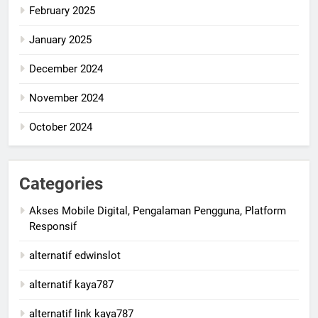
February 2025
January 2025
December 2024
November 2024
October 2024
Categories
Akses Mobile Digital, Pengalaman Pengguna, Platform
Responsif
alternatif edwinslot
alternatif kaya787
alternatif link kaya787