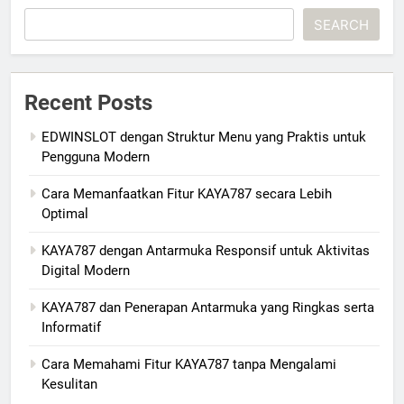
SEARCH
Recent Posts
EDWINSLOT dengan Struktur Menu yang Praktis untuk
Pengguna Modern
Cara Memanfaatkan Fitur KAYA787 secara Lebih
Optimal
KAYA787 dengan Antarmuka Responsif untuk Aktivitas
Digital Modern
KAYA787 dan Penerapan Antarmuka yang Ringkas serta
Informatif
Cara Memahami Fitur KAYA787 tanpa Mengalami
Kesulitan