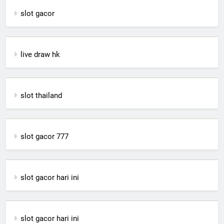
slot gacor
live draw hk
slot thailand
slot gacor 777
slot gacor hari ini
slot gacor hari ini