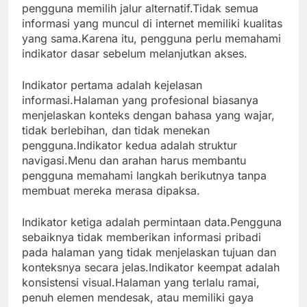
pengguna memilih jalur alternatif.Tidak semua
informasi yang muncul di internet memiliki kualitas
yang sama.Karena itu, pengguna perlu memahami
indikator dasar sebelum melanjutkan akses.
Indikator pertama adalah kejelasan
informasi.Halaman yang profesional biasanya
menjelaskan konteks dengan bahasa yang wajar,
tidak berlebihan, dan tidak menekan
pengguna.Indikator kedua adalah struktur
navigasi.Menu dan arahan harus membantu
pengguna memahami langkah berikutnya tanpa
membuat mereka merasa dipaksa.
Indikator ketiga adalah permintaan data.Pengguna
sebaiknya tidak memberikan informasi pribadi
pada halaman yang tidak menjelaskan tujuan dan
konteksnya secara jelas.Indikator keempat adalah
konsistensi visual.Halaman yang terlalu ramai,
penuh elemen mendesak, atau memiliki gaya