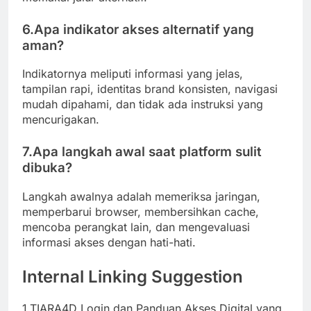
6.Apa indikator akses alternatif yang
aman?
Indikatornya meliputi informasi yang jelas,
tampilan rapi, identitas brand konsisten, navigasi
mudah dipahami, dan tidak ada instruksi yang
mencurigakan.
7.Apa langkah awal saat platform sulit
dibuka?
Langkah awalnya adalah memeriksa jaringan,
memperbarui browser, membersihkan cache,
mencoba perangkat lain, dan mengevaluasi
informasi akses dengan hati-hati.
Internal Linking Suggestion
1.TIARA4D Login dan Panduan Akses Digital yang