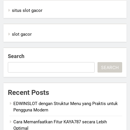
situs slot gacor
slot gacor
Search
SEARCH
Recent Posts
EDWINSLOT dengan Struktur Menu yang Praktis untuk
Pengguna Modern
Cara Memanfaatkan Fitur KAYA787 secara Lebih
Optimal