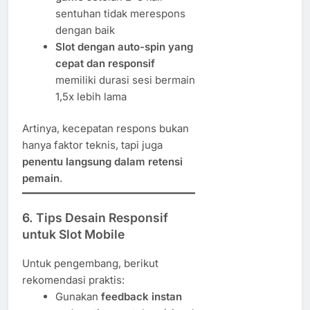
sentuhan tidak merespons
dengan baik
Slot dengan auto-spin yang
cepat dan responsif
memiliki durasi sesi bermain
1,5x lebih lama
Artinya, kecepatan respons bukan
hanya faktor teknis, tapi juga
penentu langsung dalam retensi
pemain
.
6. Tips Desain Responsif
untuk Slot Mobile
Untuk pengembang, berikut
rekomendasi praktis:
Gunakan
feedback instan