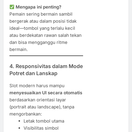
Mengapa ini penting?
Pemain sering bermain sambil
bergerak atau dalam posisi tidak
ideal—tombol yang terlalu kecil
atau berdekatan rawan salah tekan
dan bisa mengganggu ritme
bermain.
4. Responsivitas dalam Mode
Potret dan Lanskap
Slot modern harus mampu
menyesuaikan UI secara otomatis
berdasarkan orientasi layar
(portrait atau landscape), tanpa
mengorbankan:
Letak tombol utama
Visibilitas simbol