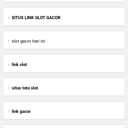
SITUS LINK SLOT GACOR
slot gacor hari ini
link slot
situs toto slot
link gacor