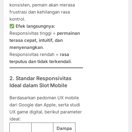
konsisten, pemain akan merasa
frustrasi dan kehilangan rasa
kontrol.
Efek langsungnya:
Responsivitas tinggi =
permainan
terasa cepat, intuitif, dan
menyenangkan
.
Responsivitas rendah =
rasa
terputus dan tidak terkendali
.
2. Standar Responsivitas
Ideal dalam Slot Mobile
Berdasarkan pedoman UX mobile
dari Google dan Apple, serta studi
UX game digital, berikut parameter
ideal:
Dampa