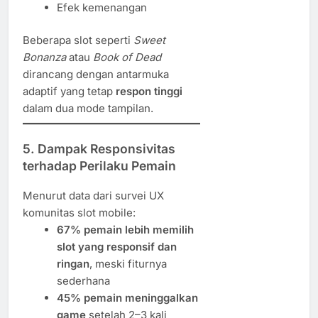
Efek kemenangan
Beberapa slot seperti
Sweet
Bonanza
atau
Book of Dead
dirancang dengan antarmuka
adaptif yang tetap
respon tinggi
dalam dua mode tampilan.
5. Dampak Responsivitas
terhadap Perilaku Pemain
Menurut data dari survei UX
komunitas slot mobile:
67% pemain lebih memilih
slot yang responsif dan
ringan
, meski fiturnya
sederhana
45% pemain meninggalkan
game
setelah 2–3 kali