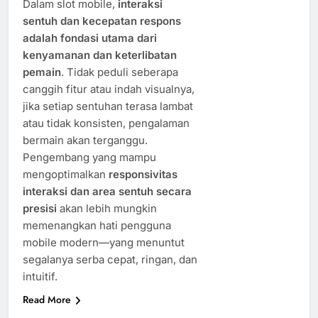
Dalam slot mobile,
interaksi
sentuh dan kecepatan respons
adalah fondasi utama dari
kenyamanan dan keterlibatan
pemain
. Tidak peduli seberapa
canggih fitur atau indah visualnya,
jika setiap sentuhan terasa lambat
atau tidak konsisten, pengalaman
bermain akan terganggu.
Pengembang yang mampu
mengoptimalkan
responsivitas
interaksi dan area sentuh secara
presisi
akan lebih mungkin
memenangkan hati pengguna
mobile modern—yang menuntut
segalanya serba cepat, ringan, dan
intuitif.
Read More