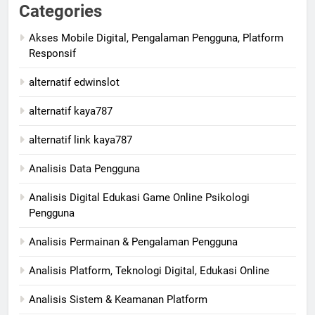
Categories
Akses Mobile Digital, Pengalaman Pengguna, Platform
Responsif
alternatif edwinslot
alternatif kaya787
alternatif link kaya787
Analisis Data Pengguna
Analisis Digital Edukasi Game Online Psikologi
Pengguna
Analisis Permainan & Pengalaman Pengguna
Analisis Platform, Teknologi Digital, Edukasi Online
Analisis Sistem & Keamanan Platform