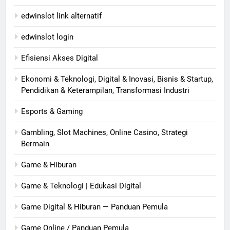
edwinslot link alternatif
edwinslot login
Efisiensi Akses Digital
Ekonomi & Teknologi, Digital & Inovasi, Bisnis & Startup,
Pendidikan & Keterampilan, Transformasi Industri
Esports & Gaming
Gambling, Slot Machines, Online Casino, Strategi
Bermain
Game & Hiburan
Game & Teknologi | Edukasi Digital
Game Digital & Hiburan — Panduan Pemula
Game Online / Panduan Pemula