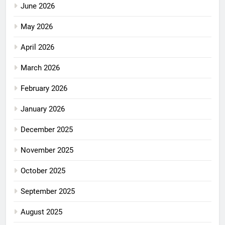
June 2026
May 2026
April 2026
March 2026
February 2026
January 2026
December 2025
November 2025
October 2025
September 2025
August 2025