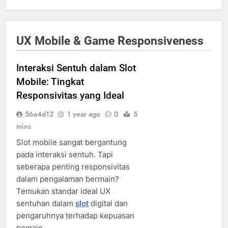
UX Mobile & Game Responsiveness
Interaksi Sentuh dalam Slot
Mobile: Tingkat
Responsivitas yang Ideal
56a4d12
1 year ago
0
5
mins
Slot mobile sangat bergantung
pada interaksi sentuh. Tapi
seberapa penting responsivitas
dalam pengalaman bermain?
Temukan standar ideal UX
sentuhan dalam
slot
digital dan
pengaruhnya terhadap kepuasan
pemain.