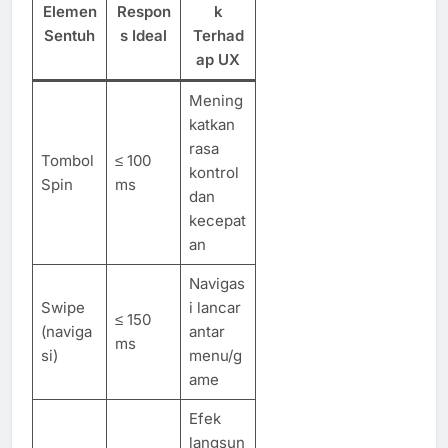
Elemen
Respon
k
Sentuh
s Ideal
Terhad
ap UX
Mening
katkan
rasa
Tombol
≤ 100
kontrol
Spin
ms
dan
kecepat
an
Navigas
Swipe
i lancar
≤ 150
(naviga
antar
ms
si)
menu/g
ame
Efek
langsun