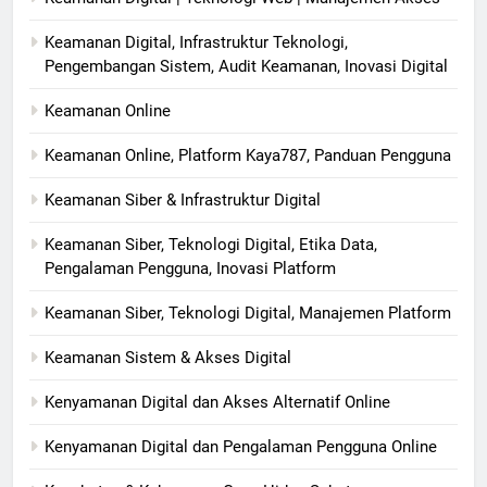
Keamanan Digital, Infrastruktur Teknologi,
Pengembangan Sistem, Audit Keamanan, Inovasi Digital
Keamanan Online
Keamanan Online, Platform Kaya787, Panduan Pengguna
Keamanan Siber & Infrastruktur Digital
Keamanan Siber, Teknologi Digital, Etika Data,
Pengalaman Pengguna, Inovasi Platform
Keamanan Siber, Teknologi Digital, Manajemen Platform
Keamanan Sistem & Akses Digital
Kenyamanan Digital dan Akses Alternatif Online
Kenyamanan Digital dan Pengalaman Pengguna Online