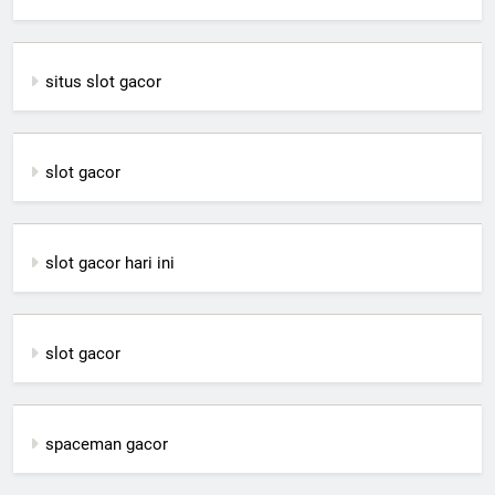
situs slot gacor
slot gacor
slot gacor hari ini
slot gacor
spaceman gacor