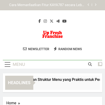
Skip
KAYA787 dengan Antarmuka Responsif untuk
to
Aktivitas Digital Modern
content
KAYA787 dan Penerapan Antarmuka yang Ringkas
serta Informatif
EDWINSLOT dengan Struktur Menu yang Praktis
untuk Pengguna Modern
Cara Memanfaatkan Fitur KAYA787 secara Lebih
Optimal
Up Fresh
Bergabunglah Dalam Bisnis Makanan
KAYA787 dengan Antarmuka Responsif untuk
NEWSLETTER
RANDOM NEWS
Aktivitas Digital Modern
Franchise
Sehat Dengan Up Fresh Franchise.
KAYA787 dan Penerapan Antarmuka yang Ringkas
Kesempatan Bisnis Dengan Tren Sehat
serta Informatif
MENU
Masa Kini.
WINSLOT dengan Struktur Menu yang Praktis untuk Penggun
HEADLINES
Weeks Ago
Home