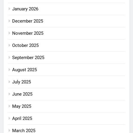
January 2026
December 2025
November 2025
October 2025
September 2025
August 2025
July 2025
June 2025
May 2025
April 2025
March 2025