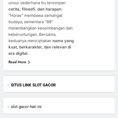
unsur sederhana itu tersimpan
cerita, filosofi, dan harapan.
“Horas” membawa semangat
budaya, sementara “88”
melambangkan keseimbangan dan
keberuntungan. Bersama,
keduanya menciptakan
nama yang
kuat, berkarakter, dan relevan di
era digital.
Read More
SITUS LINK SLOT GACOR
slot gacor hari ini