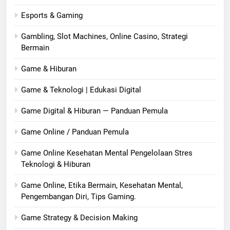
Esports & Gaming
Gambling, Slot Machines, Online Casino, Strategi
Bermain
Game & Hiburan
Game & Teknologi | Edukasi Digital
Game Digital & Hiburan — Panduan Pemula
Game Online / Panduan Pemula
Game Online Kesehatan Mental Pengelolaan Stres
Teknologi & Hiburan
Game Online, Etika Bermain, Kesehatan Mental,
Pengembangan Diri, Tips Gaming.
Game Strategy & Decision Making