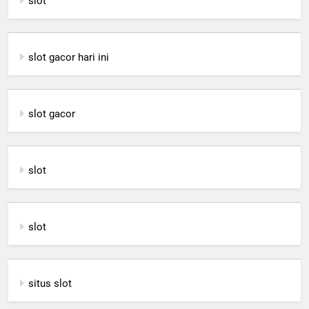
slot
slot gacor hari ini
slot gacor
slot
slot
situs slot