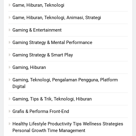
Game, Hiburan, Teknologi
Game, Hiburan, Teknologi, Animasi, Strategi
Gaming & Entertainment
Gaming Strategy & Mental Performance
Gaming Strategy & Smart Play
Gaming, Hiburan
Gaming, Teknologi, Pengalaman Pengguna, Platform
Digital
Gaming, Tips & Trik, Teknologi, Hiburan
Grafis & Performa Front-End
Healthy Lifestyle Productivity Tips Wellness Strategies
Personal Growth Time Management