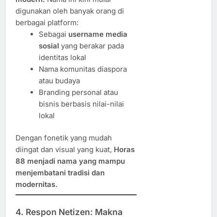
digunakan oleh banyak orang di
berbagai platform:
Sebagai
username media
sosial
yang berakar pada
identitas lokal
Nama komunitas diaspora
atau budaya
Branding personal atau
bisnis berbasis nilai-nilai
lokal
Dengan fonetik yang mudah
diingat dan visual yang kuat,
Horas
88 menjadi nama yang mampu
menjembatani tradisi dan
modernitas.
4. Respon Netizen: Makna