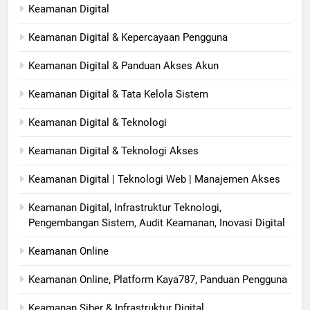
Keamanan Digital
Keamanan Digital & Kepercayaan Pengguna
Keamanan Digital & Panduan Akses Akun
Keamanan Digital & Tata Kelola Sistem
Keamanan Digital & Teknologi
Keamanan Digital & Teknologi Akses
Keamanan Digital | Teknologi Web | Manajemen Akses
Keamanan Digital, Infrastruktur Teknologi,
Pengembangan Sistem, Audit Keamanan, Inovasi Digital
Keamanan Online
Keamanan Online, Platform Kaya787, Panduan Pengguna
Keamanan Siber & Infrastruktur Digital