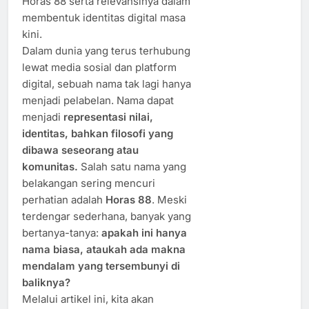
Horas 88 serta relevansinya dalam
membentuk identitas digital masa
kini.
Dalam dunia yang terus terhubung
lewat media sosial dan platform
digital, sebuah nama tak lagi hanya
menjadi pelabelan. Nama dapat
menjadi
representasi nilai,
identitas, bahkan filosofi yang
dibawa seseorang atau
komunitas.
Salah satu nama yang
belakangan sering mencuri
perhatian adalah
Horas 88
. Meski
terdengar sederhana, banyak yang
bertanya-tanya:
apakah ini hanya
nama biasa, ataukah ada makna
mendalam yang tersembunyi di
baliknya?
Melalui artikel ini, kita akan