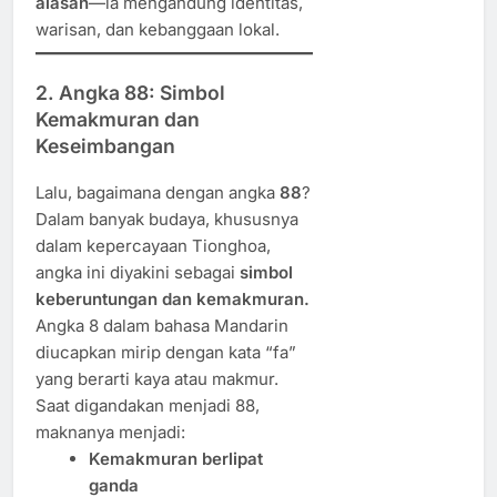
alasan
—ia mengandung identitas,
warisan, dan kebanggaan lokal.
2. Angka 88: Simbol
Kemakmuran dan
Keseimbangan
Lalu, bagaimana dengan angka
88
?
Dalam banyak budaya, khususnya
dalam kepercayaan Tionghoa,
angka ini diyakini sebagai
simbol
keberuntungan dan kemakmuran.
Angka 8 dalam bahasa Mandarin
diucapkan mirip dengan kata “fa”
yang berarti kaya atau makmur.
Saat digandakan menjadi 88,
maknanya menjadi:
Kemakmuran berlipat
ganda