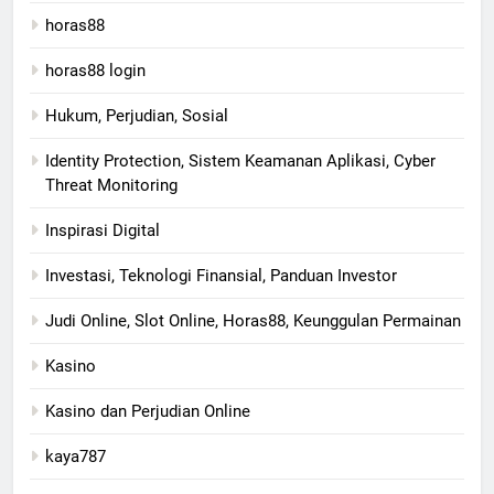
horas88
horas88 login
Hukum, Perjudian, Sosial
Identity Protection, Sistem Keamanan Aplikasi, Cyber
Threat Monitoring
Inspirasi Digital
Investasi, Teknologi Finansial, Panduan Investor
Judi Online, Slot Online, Horas88, Keunggulan Permainan
Kasino
Kasino dan Perjudian Online
kaya787