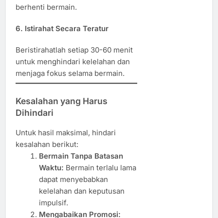
berhenti bermain.
6. Istirahat Secara Teratur
Beristirahatlah setiap 30-60 menit
untuk menghindari kelelahan dan
menjaga fokus selama bermain.
Kesalahan yang Harus
Dihindari
Untuk hasil maksimal, hindari
kesalahan berikut:
Bermain Tanpa Batasan
Waktu:
Bermain terlalu lama
dapat menyebabkan
kelelahan dan keputusan
impulsif.
Mengabaikan Promosi: