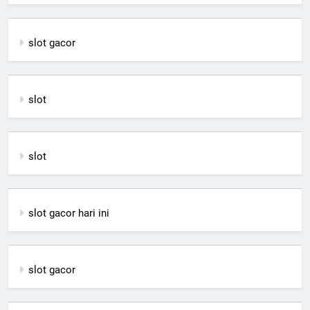
slot gacor
slot
slot
slot gacor hari ini
slot gacor