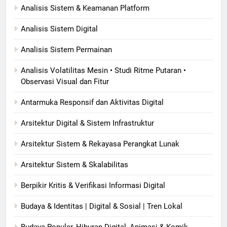
Analisis Sistem & Keamanan Platform
Analisis Sistem Digital
Analisis Sistem Permainan
Analisis Volatilitas Mesin • Studi Ritme Putaran •
Observasi Visual dan Fitur
Antarmuka Responsif dan Aktivitas Digital
Arsitektur Digital & Sistem Infrastruktur
Arsitektur Sistem & Rekayasa Perangkat Lunak
Arsitektur Sistem & Skalabilitas
Berpikir Kritis & Verifikasi Informasi Digital
Budaya & Identitas | Digital & Sosial | Tren Lokal