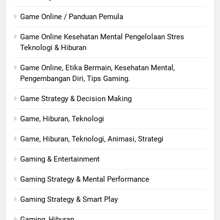
Game Online / Panduan Pemula
Game Online Kesehatan Mental Pengelolaan Stres
Teknologi & Hiburan
Game Online, Etika Bermain, Kesehatan Mental,
Pengembangan Diri, Tips Gaming.
Game Strategy & Decision Making
Game, Hiburan, Teknologi
Game, Hiburan, Teknologi, Animasi, Strategi
Gaming & Entertainment
Gaming Strategy & Mental Performance
Gaming Strategy & Smart Play
Gaming, Hiburan