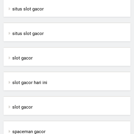
situs slot gacor
situs slot gacor
slot gacor
slot gacor hari ini
slot gacor
spaceman gacor