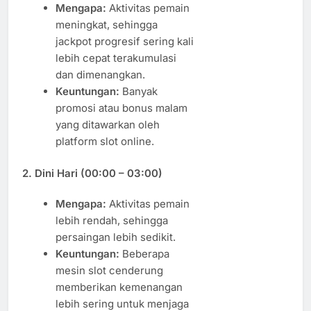
Mengapa:
Aktivitas pemain
meningkat, sehingga
jackpot progresif sering kali
lebih cepat terakumulasi
dan dimenangkan.
Keuntungan:
Banyak
promosi atau bonus malam
yang ditawarkan oleh
platform slot online.
2. Dini Hari (00:00 – 03:00)
Mengapa:
Aktivitas pemain
lebih rendah, sehingga
persaingan lebih sedikit.
Keuntungan:
Beberapa
mesin slot cenderung
memberikan kemenangan
lebih sering untuk menjaga