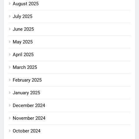
August 2025
July 2025
June 2025
May 2025
April 2025
March 2025
February 2025
January 2025
December 2024
November 2024
October 2024