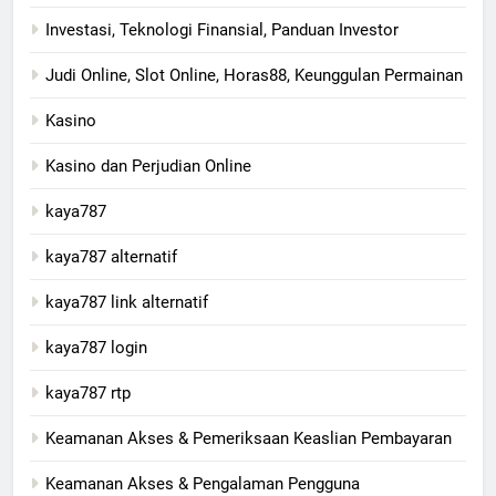
Investasi, Teknologi Finansial, Panduan Investor
Judi Online, Slot Online, Horas88, Keunggulan Permainan
Kasino
Kasino dan Perjudian Online
kaya787
kaya787 alternatif
kaya787 link alternatif
kaya787 login
kaya787 rtp
Keamanan Akses & Pemeriksaan Keaslian Pembayaran
Keamanan Akses & Pengalaman Pengguna