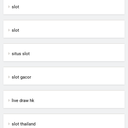
slot
slot
situs slot
slot gacor
live draw hk
slot thailand