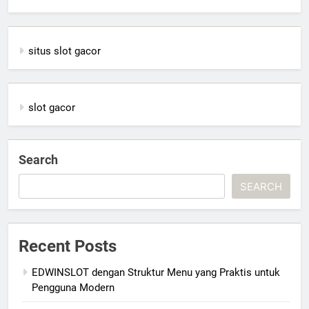
situs slot gacor
slot gacor
Search
SEARCH
Recent Posts
EDWINSLOT dengan Struktur Menu yang Praktis untuk
Pengguna Modern