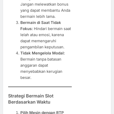
Jangan melewatkan bonus
yang dapat membantu Anda
bermain lebih lama.
Bermain di Saat Tidak
Fokus:
Hindari bermain saat
lelah atau emosi, karena
dapat memengaruhi
pengambilan keputusan.
Tidak Mengelola Modal:
Bermain tanpa batasan
anggaran dapat
menyebabkan kerugian
besar.
Strategi Bermain Slot
Berdasarkan Waktu
Pilih Mesin dengan RTP