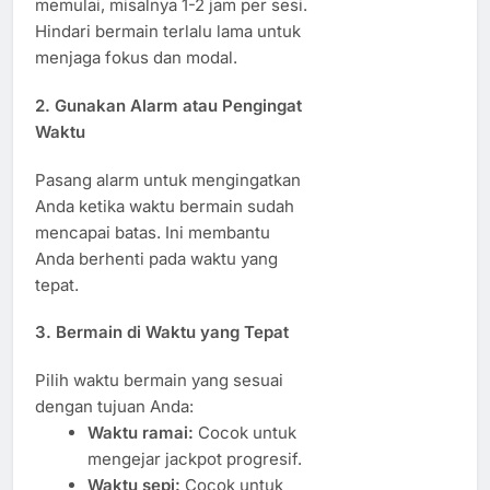
memulai, misalnya 1-2 jam per sesi.
Hindari bermain terlalu lama untuk
menjaga fokus dan modal.
2. Gunakan Alarm atau Pengingat
Waktu
Pasang alarm untuk mengingatkan
Anda ketika waktu bermain sudah
mencapai batas. Ini membantu
Anda berhenti pada waktu yang
tepat.
3. Bermain di Waktu yang Tepat
Pilih waktu bermain yang sesuai
dengan tujuan Anda:
Waktu ramai:
Cocok untuk
mengejar jackpot progresif.
Waktu sepi:
Cocok untuk