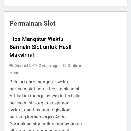
Permainan Slot
Tips Mengatur Waktu
Bermain Slot untuk Hasil
Maksimal
56a4d12
2 years ago
0
6
mins
Pelajari cara mengatur waktu
bermain slot untuk hasil maksimal.
Artikel ini mengulas waktu terbaik
bermain, strategi manajemen
waktu, dan tips meningkatkan
peluang kemenangan Anda.
Permainan slot online menawarkan
hiburan seru dengan potensi