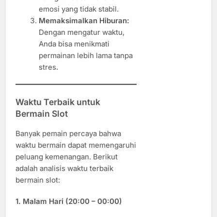
emosi yang tidak stabil.
Memaksimalkan Hiburan:
Dengan mengatur waktu,
Anda bisa menikmati
permainan lebih lama tanpa
stres.
Waktu Terbaik untuk
Bermain Slot
Banyak pemain percaya bahwa
waktu bermain dapat memengaruhi
peluang kemenangan. Berikut
adalah analisis waktu terbaik
bermain slot:
1. Malam Hari (20:00 – 00:00)