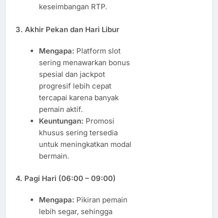
keseimbangan RTP.
3. Akhir Pekan dan Hari Libur
Mengapa:
Platform slot
sering menawarkan bonus
spesial dan jackpot
progresif lebih cepat
tercapai karena banyak
pemain aktif.
Keuntungan:
Promosi
khusus sering tersedia
untuk meningkatkan modal
bermain.
4. Pagi Hari (06:00 – 09:00)
Mengapa:
Pikiran pemain
lebih segar, sehingga