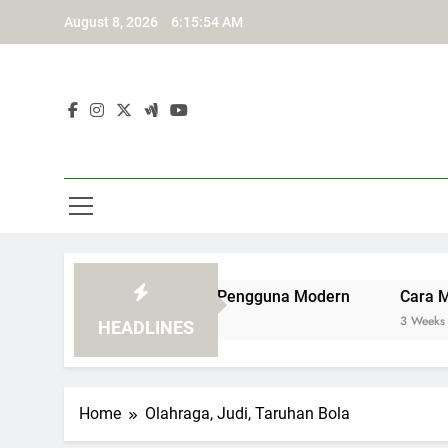
Skip
August 8, 2026
6:15:55 AM
to
content
Up 
Bergabung
ang Praktis untuk Pengguna Modern
Cara Memanfaatka
3 Weeks Ago
HEADLINES
Home
Olahraga, Judi, Taruhan Bola