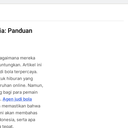
sia: Panduan
n bagaimana mereka
tungkan. Artikel ini
i bola terpercaya.
ntuk hiburan yang
aruhan online. Namun,
ng bagi para pemain
a.
Agen judi bola
an memastikan bahwa
 ini akan membahas
donesia, serta apa
 tepat.