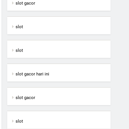
slot gacor
slot
slot
slot gacor hari ini
slot gacor
slot