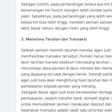
Sebagai contoh, pada pertandingan antara dua tim 
kemenangan tim favorit mungkin lebih rendah kare
pasti. Sebaliknya, pada pertandingan yang lebih s
kedua tim bisa lebih tinggi, memberi pemain pelu
lebih besar namun dengan risiko yang lebih tinggi.
3.
Menerima Taruhan dan Transaksi
Setelah pemain memilih taruhan mereka, agen judi 
memfasilitasi transaksi tersebut. Pemain harus me
akun taruhan mereka sebelum memasang taruhan.
menyimpan dana pemain di akun mereka dan mema
yang dipasang tercatat dengan benar. Setelah perta
agen judi bola akan menghitung hasil taruhan dan
pembayaran kepada pemain yang menang.
Sebagian besar agen judi bola menawarkan berbag
pembayaran, seperti transfer bank, dompet digital, d
untuk memudahkan pemain melakukan deposit dan 
Keamanan transaksi adalah salah satu prioritas utam