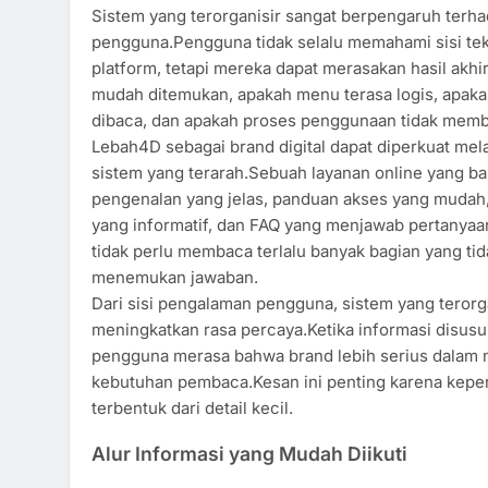
Sistem yang terorganisir sangat berpengaruh ter
pengguna.Pengguna tidak selalu memahami sisi tek
platform, tetapi mereka dapat merasakan hasil akh
mudah ditemukan, apakah menu terasa logis, apak
dibaca, dan apakah proses penggunaan tidak memb
Lebah4D sebagai brand digital dapat diperkuat me
sistem yang terarah.Sebuah layanan online yang ba
pengenalan yang jelas, panduan akses yang mudah
yang informatif, dan FAQ yang menjawab pertany
tidak perlu membaca terlalu banyak bagian yang tid
menemukan jawaban.
Dari sisi pengalaman pengguna, sistem yang teror
meningkatkan rasa percaya.Ketika informasi disusu
pengguna merasa bahwa brand lebih serius dalam
kebutuhan pembaca.Kesan ini penting karena keper
terbentuk dari detail kecil.
Alur Informasi yang Mudah Diikuti