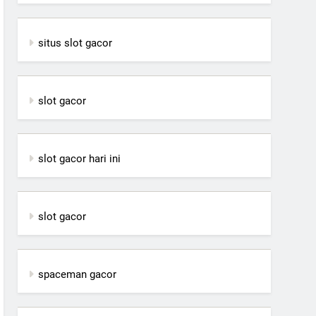
situs slot gacor
slot gacor
slot gacor hari ini
slot gacor
spaceman gacor