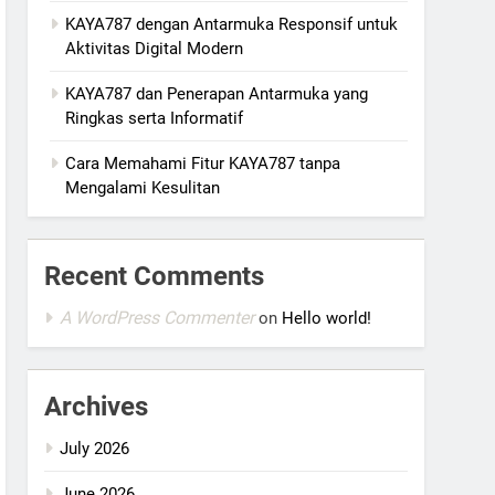
KAYA787 dengan Antarmuka Responsif untuk
Aktivitas Digital Modern
KAYA787 dan Penerapan Antarmuka yang
Ringkas serta Informatif
Cara Memahami Fitur KAYA787 tanpa
Mengalami Kesulitan
Recent Comments
A WordPress Commenter
on
Hello world!
Archives
July 2026
June 2026