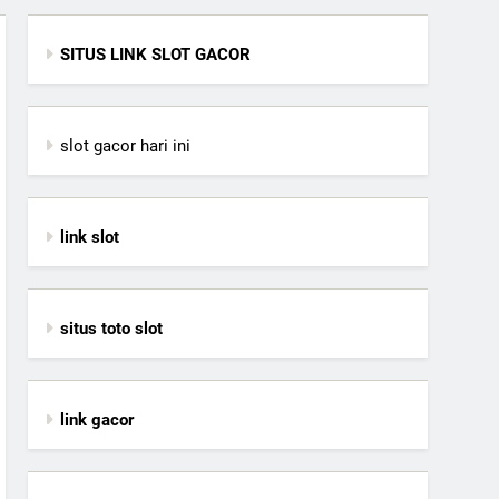
SITUS LINK SLOT GACOR
slot gacor hari ini
link slot
situs toto slot
link gacor