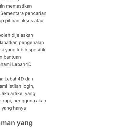
gin memastikan
d.Sementara pencarian
p pilihan akses atau
boleh dijelaskan
apatkan pengenalan
si yang lebih spesifik
an bantuan
ahami Lebah4D
ma Lebah4D dan
i istilah login,
Jika artikel yang
 rapi, pengguna akan
 yang hanya
laman yang