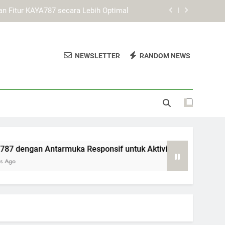
n Fitur KAYA787 secara Lebih Optimal
onsif untuk Aktivitas Digital Modern
armuka yang Ringkas serta Informatif
NEWSLETTER
RANDOM NEWS
 yang Praktis untuk Pengguna Modern
Kesempatan Bisnis Dengan Tren Sehat Masa Kini.
n Fitur KAYA787 secara Lebih Optimal
onsif untuk Aktivitas Digital Modern
armuka yang Ringkas serta Informatif
ntarmuka Responsif untuk Aktivitas Digital Modern
KA
3 W