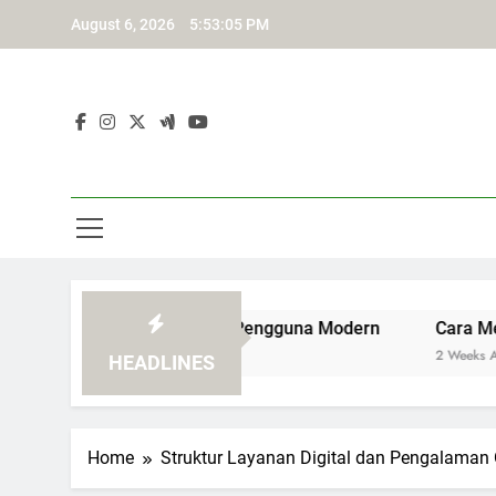
Skip
August 6, 2026
5:53:06 PM
to
content
Up 
Bergabung
ng Praktis untuk Pengguna Modern
Cara Memanfaatkan
2 Weeks Ago
HEADLINES
Home
Struktur Layanan Digital dan Pengalaman 