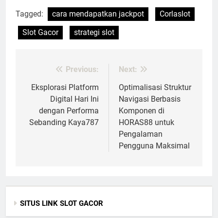
Tagged:
cara mendapatkan jackpot
Corlaslot
Slot Gacor
strategi slot
Previous:
Next:
Post
navigation
Eksplorasi Platform
Optimalisasi Struktur
Digital Hari Ini
Navigasi Berbasis
dengan Performa
Komponen di
Sebanding Kaya787
HORAS88 untuk
Pengalaman
Pengguna Maksimal
SITUS LINK SLOT GACOR