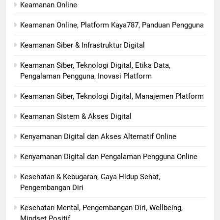
Keamanan Online
Keamanan Online, Platform Kaya787, Panduan Pengguna
Keamanan Siber & Infrastruktur Digital
Keamanan Siber, Teknologi Digital, Etika Data,
Pengalaman Pengguna, Inovasi Platform
Keamanan Siber, Teknologi Digital, Manajemen Platform
Keamanan Sistem & Akses Digital
Kenyamanan Digital dan Akses Alternatif Online
Kenyamanan Digital dan Pengalaman Pengguna Online
Kesehatan & Kebugaran, Gaya Hidup Sehat,
Pengembangan Diri
Kesehatan Mental, Pengembangan Diri, Wellbeing,
Mindset Positif