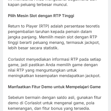
kapan peluang terbesar muncul.
Pilih Mesin Slot dengan RTP Tinggi
Return to Player (RTP) adalah persentase teoretis
pengembalian taruhan kepada pemain dalam
jangka panjang. Memilih mesin slot dengan RTP
tinggi berarti peluang menang, termasuk jackpot,
lebih besar secara statistik.
Corlaslot menyediakan informasi RTP pada setiap
game, jadi pastikan Anda memilih game dengan
nilai RTP yang menguntungkan untuk
meningkatkan kesempatan mendapatkan jackpot.
Manfaatkan Fitur Demo untuk Mempelajari Game
Sebelum bermain dengan saldo asli, gunakan fitur
demo di Corlaslot untuk mengenal game, pola
kemenangan, dan fitur bonus yang tersedia.