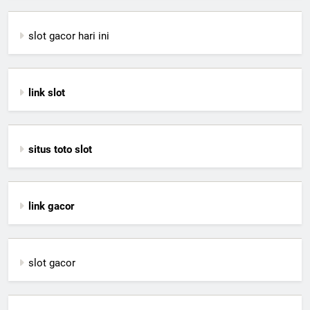
slot gacor hari ini
link slot
situs toto slot
link gacor
slot gacor