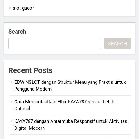
slot gacor
Search
SEARCH
Recent Posts
EDWINSLOT dengan Struktur Menu yang Praktis untuk
Pengguna Modern
Cara Memanfaatkan Fitur KAYA787 secara Lebih
Optimal
KAYA787 dengan Antarmuka Responsif untuk Aktivitas
Digital Modern