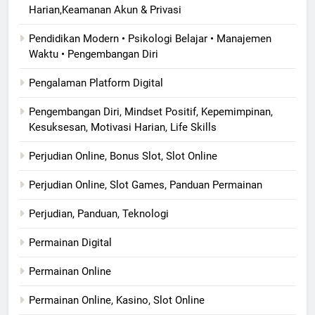
Harian,Keamanan Akun & Privasi
Pendidikan Modern • Psikologi Belajar • Manajemen
Waktu • Pengembangan Diri
Pengalaman Platform Digital
Pengembangan Diri, Mindset Positif, Kepemimpinan,
Kesuksesan, Motivasi Harian, Life Skills
Perjudian Online, Bonus Slot, Slot Online
Perjudian Online, Slot Games, Panduan Permainan
Perjudian, Panduan, Teknologi
Permainan Digital
Permainan Online
Permainan Online, Kasino, Slot Online