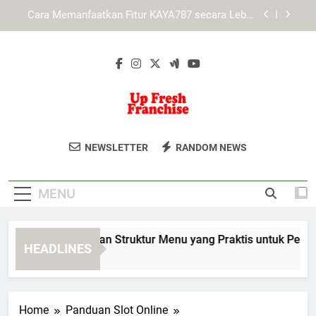
Skip
KAYA787 dengan Antarmuka Responsif untuk
to
Aktivitas Digital Modern
content
KAYA787 dan Penerapan Antarmuka yang Ringkas
serta Informatif
EDWINSLOT dengan Struktur Menu yang Praktis
untuk Pengguna Modern
Cara Memanfaatkan Fitur KAYA787 secara Lebih
Optimal
Up Fresh
Bergabunglah Dalam Bisnis Makanan
KAYA787 dengan Antarmuka Responsif untuk
NEWSLETTER
RANDOM NEWS
Aktivitas Digital Modern
Franchise
Sehat Dengan Up Fresh Franchise.
KAYA787 dan Penerapan Antarmuka yang Ringkas
Kesempatan Bisnis Dengan Tren Sehat
serta Informatif
MENU
Masa Kini.
DWINSLOT dengan Struktur Menu yang Praktis untuk Penggun
HEADLINES
Weeks Ago
Home
Panduan Slot Online