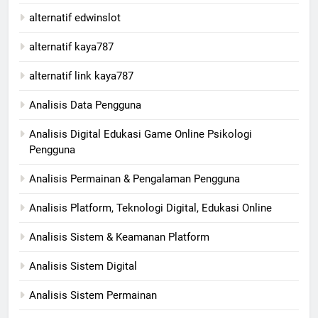
alternatif edwinslot
alternatif kaya787
alternatif link kaya787
Analisis Data Pengguna
Analisis Digital Edukasi Game Online Psikologi
Pengguna
Analisis Permainan & Pengalaman Pengguna
Analisis Platform, Teknologi Digital, Edukasi Online
Analisis Sistem & Keamanan Platform
Analisis Sistem Digital
Analisis Sistem Permainan