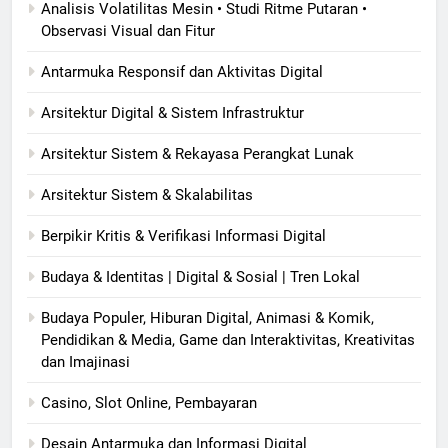
Analisis Volatilitas Mesin • Studi Ritme Putaran •
Observasi Visual dan Fitur
Antarmuka Responsif dan Aktivitas Digital
Arsitektur Digital & Sistem Infrastruktur
Arsitektur Sistem & Rekayasa Perangkat Lunak
Arsitektur Sistem & Skalabilitas
Berpikir Kritis & Verifikasi Informasi Digital
Budaya & Identitas | Digital & Sosial | Tren Lokal
Budaya Populer, Hiburan Digital, Animasi & Komik,
Pendidikan & Media, Game dan Interaktivitas, Kreativitas
dan Imajinasi
Casino, Slot Online, Pembayaran
Desain Antarmuka dan Informasi Digital