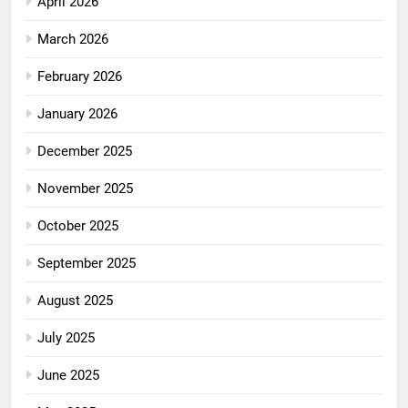
April 2026
March 2026
February 2026
January 2026
December 2025
November 2025
October 2025
September 2025
August 2025
July 2025
June 2025