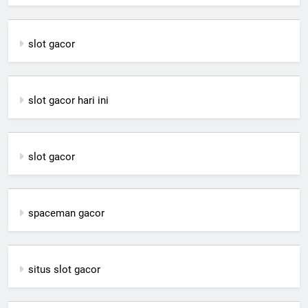
slot gacor
slot gacor hari ini
slot gacor
spaceman gacor
situs slot gacor