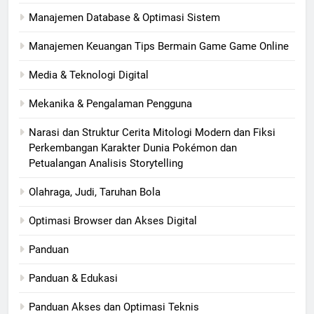
Manajemen Database & Optimasi Sistem
Manajemen Keuangan Tips Bermain Game Game Online
Media & Teknologi Digital
Mekanika & Pengalaman Pengguna
Narasi dan Struktur Cerita Mitologi Modern dan Fiksi
Perkembangan Karakter Dunia Pokémon dan
Petualangan Analisis Storytelling
Olahraga, Judi, Taruhan Bola
Optimasi Browser dan Akses Digital
Panduan
Panduan & Edukasi
Panduan Akses dan Optimasi Teknis