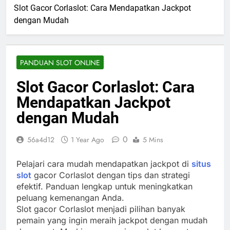
Slot Gacor Corlaslot: Cara Mendapatkan Jackpot
dengan Mudah
PANDUAN SLOT ONLINE
Slot Gacor Corlaslot: Cara
Mendapatkan Jackpot
dengan Mudah
0
56a4d12
1 Year Ago
5 Mins
Pelajari cara mudah mendapatkan jackpot di
situs
slot
gacor Corlaslot dengan tips dan strategi
efektif. Panduan lengkap untuk meningkatkan
peluang kemenangan Anda.
Slot gacor Corlaslot menjadi pilihan banyak
pemain yang ingin meraih jackpot dengan mudah