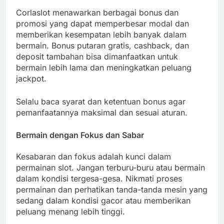
Corlaslot menawarkan berbagai bonus dan
promosi yang dapat memperbesar modal dan
memberikan kesempatan lebih banyak dalam
bermain. Bonus putaran gratis, cashback, dan
deposit tambahan bisa dimanfaatkan untuk
bermain lebih lama dan meningkatkan peluang
jackpot.
Selalu baca syarat dan ketentuan bonus agar
pemanfaatannya maksimal dan sesuai aturan.
Bermain dengan Fokus dan Sabar
Kesabaran dan fokus adalah kunci dalam
permainan slot. Jangan terburu-buru atau bermain
dalam kondisi tergesa-gesa. Nikmati proses
permainan dan perhatikan tanda-tanda mesin yang
sedang dalam kondisi gacor atau memberikan
peluang menang lebih tinggi.