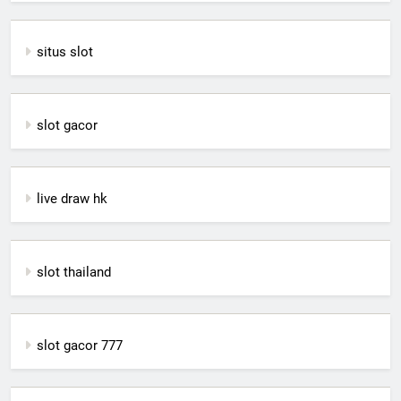
situs slot
slot gacor
live draw hk
slot thailand
slot gacor 777