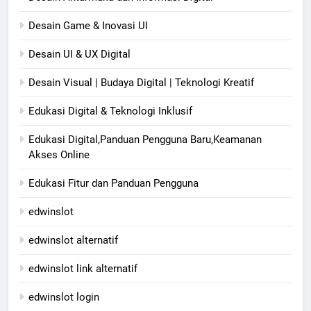
Desain Game & Inovasi UI
Desain UI & UX Digital
Desain Visual | Budaya Digital | Teknologi Kreatif
Edukasi Digital & Teknologi Inklusif
Edukasi Digital,Panduan Pengguna Baru,Keamanan
Akses Online
Edukasi Fitur dan Panduan Pengguna
edwinslot
edwinslot alternatif
edwinslot link alternatif
edwinslot login