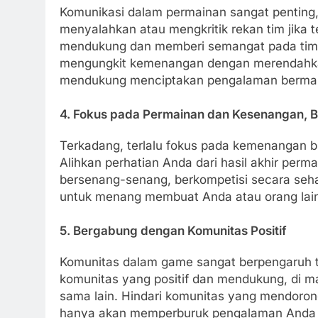
Komunikasi dalam permainan sangat penting,
menyalahkan atau mengkritik rekan tim jika t
mendukung dan memberi semangat pada tim. 
mengungkit kemenangan dengan merendahka
mendukung menciptakan pengalaman bermai
4.
Fokus pada Permainan dan Kesenangan,
Terkadang, terlalu fokus pada kemenangan bi
Alihkan perhatian Anda dari hasil akhir per
bersenang-senang, berkompetisi secara sehat
untuk menang membuat Anda atau orang lain
5.
Bergabung dengan Komunitas Positif
Komunitas dalam game sangat berpengaruh t
komunitas yang positif dan mendukung, di 
sama lain. Hindari komunitas yang mendorong 
hanya akan memperburuk pengalaman Anda 