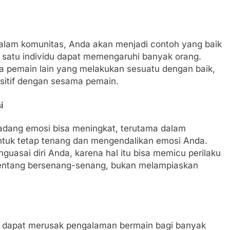
alam komunitas, Anda akan menjadi contoh yang baik
ri satu individu dapat memengaruhi banyak orang.
a pemain lain yang melakukan sesuatu dengan baik,
itif dengan sesama pemain.
i
kadang emosi bisa meningkat, terutama dalam
ntuk tetap tenang dan mengendalikan emosi Anda.
uasai diri Anda, karena hal itu bisa memicu perilaku
 tentang bersenang-senang, bukan melampiaskan
e dapat merusak pengalaman bermain bagi banyak