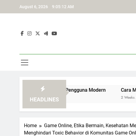
Skip
August 6, 2026
9:05:13 AM
to
content
Up 
Bergabung
ang Praktis untuk Pengguna Modern
Cara Memanfaatkan
2 Weeks Ago
HEADLINES
Home
Game Online, Etika Bermain, Kesehatan Me
Menghindari Toxic Behavior di Komunitas Game On