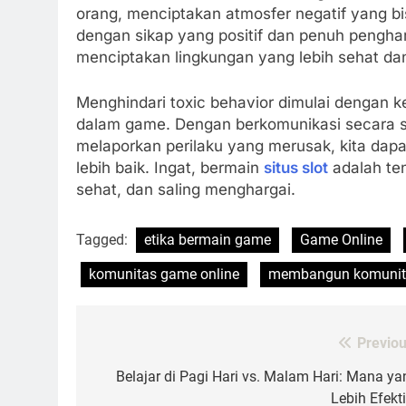
orang, menciptakan atmosfer negatif yang 
dengan sikap yang positif dan penuh pengh
menciptakan lingkungan yang lebih sehat d
Menghindari toxic behavior dimulai dengan k
dalam game. Dengan berkomunikasi secara s
melaporkan perilaku yang merusak, kita d
lebih baik. Ingat, bermain
situs slot
adalah te
sehat, dan saling menghargai.
Tagged:
etika bermain game
Game Online
komunitas game online
membangun komunita
Previou
Post
navigation
Belajar di Pagi Hari vs. Malam Hari: Mana ya
Lebih Efekti