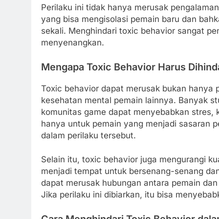
Perilaku ini tidak hanya merusak pengalaman
yang bisa mengisolasi pemain baru dan ba
sekali. Menghindari toxic behavior sangat p
menyenangkan.
Mengapa Toxic Behavior Harus Dihind
Toxic behavior dapat merusak bukan hanya p
kesehatan mental pemain lainnya. Banyak st
komunitas game dapat menyebabkan stres, ke
hanya untuk pemain yang menjadi sasaran peri
dalam perilaku tersebut.
Selain itu, toxic behavior juga mengurangi ku
menjadi tempat untuk bersenang-senang dan 
dapat merusak hubungan antara pemain dan 
Jika perilaku ini dibiarkan, itu bisa menyeb
Cara Menghindari Toxic Behavior dal