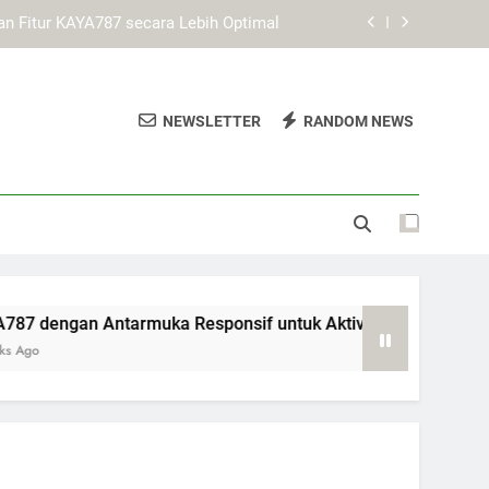
n Fitur KAYA787 secara Lebih Optimal
onsif untuk Aktivitas Digital Modern
armuka yang Ringkas serta Informatif
NEWSLETTER
RANDOM NEWS
 yang Praktis untuk Pengguna Modern
Kesempatan Bisnis Dengan Tren Sehat Masa Kini.
n Fitur KAYA787 secara Lebih Optimal
onsif untuk Aktivitas Digital Modern
armuka yang Ringkas serta Informatif
Antarmuka Responsif untuk Aktivitas Digital Modern
KA
3 