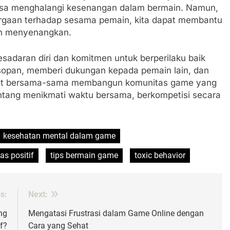
bisa menghalangi kesenangan dalam bermain. Namun,
argaan terhadap sesama pemain, kita dapat membantu
an menyenangkan.
esadaran diri dan komitmen untuk berperilaku baik
opan, memberi dukungan kepada pemain lain, dan
apat bersama-sama membangun komunitas game yang
ntang menikmati waktu bersama, berkompetisi secara
kesehatan mental dalam game
s positif
tips bermain game
toxic behavior
s:
Next:
ng
Mengatasi Frustrasi dalam Game Online dengan
f?
Cara yang Sehat