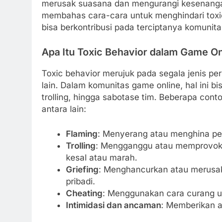
merusak suasana dan mengurangi kesenangan 
membahas cara-cara untuk menghindari toxi
bisa berkontribusi pada terciptanya komunit
Apa Itu Toxic Behavior dalam Game On
Toxic behavior merujuk pada segala jenis p
lain. Dalam komunitas game online, hal ini b
trolling, hingga sabotase tim. Beberapa con
antara lain:
Flaming
: Menyerang atau menghina pem
Trolling
: Mengganggu atau memprovoka
kesal atau marah.
Griefing
: Menghancurkan atau merusak
pribadi.
Cheating
: Menggunakan cara curang 
Intimidasi dan ancaman
: Memberikan a