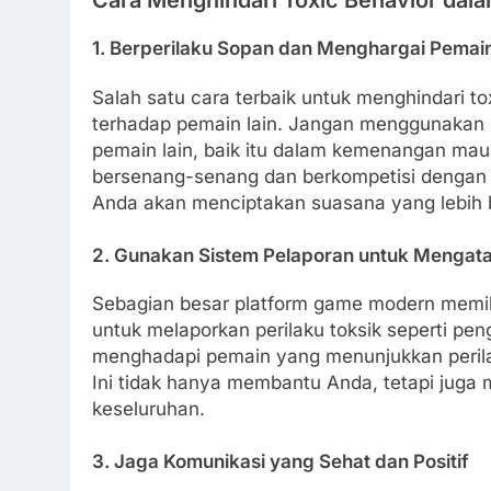
1.
Berperilaku Sopan dan Menghargai Pemain
Salah satu cara terbaik untuk menghindari to
terhadap pemain lain. Jangan menggunakan 
pemain lain, baik itu dalam kemenangan maup
bersenang-senang dan berkompetisi dengan a
Anda akan menciptakan suasana yang lebih bai
2.
Gunakan Sistem Pelaporan untuk Mengatas
Sebagian besar platform game modern memil
untuk melaporkan perilaku toksik seperti pe
menghadapi pemain yang menunjukkan perila
Ini tidak hanya membantu Anda, tetapi juga
keseluruhan.
3.
Jaga Komunikasi yang Sehat dan Positif