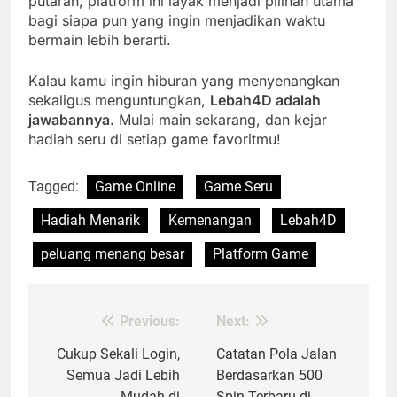
putaran, platform ini layak menjadi pilihan utama
bagi siapa pun yang ingin menjadikan waktu
bermain lebih berarti.
Kalau kamu ingin hiburan yang menyenangkan
sekaligus menguntungkan,
Lebah4D adalah
jawabannya.
Mulai main sekarang, dan kejar
hadiah seru di setiap game favoritmu!
Tagged:
Game Online
Game Seru
Hadiah Menarik
Kemenangan
Lebah4D
peluang menang besar
Platform Game
Previous:
Next:
Post
navigation
Cukup Sekali Login,
Catatan Pola Jalan
Semua Jadi Lebih
Berdasarkan 500
Mudah di
Spin Terbaru di