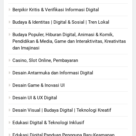
Berpikir Kritis & Verifikasi Informasi Digital
Budaya & Identitas | Digital & Sosial | Tren Lokal
Budaya Populer, Hiburan Digital, Animasi & Komik,
Pendidikan & Media, Game dan Interaktivitas, Kreativitas
dan Imajinasi
Casino, Slot Online, Pembayaran
Desain Antarmuka dan Informasi Digital
Desain Game & Inovasi UI
Desain UI & UX Digital
Desain Visual | Budaya Digital | Teknologi Kreatif
Edukasi Digital & Teknologi Inklusif
Edukasi Digital,Panduan Pengguna Baru,Keamanan