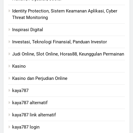
Identity Protection, Sistem Keamanan Aplikasi, Cyber
Threat Monitoring
Inspirasi Digital
Investasi, Teknologi Finansial, Panduan Investor
Judi Online, Slot Online, Horas88, Keunggulan Permainan
Kasino
Kasino dan Perjudian Online
kaya787
kaya787 alternatif
kaya787 link alternatif
kaya787 login