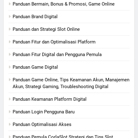
Panduan Bermain, Bonus & Promosi, Game Online
Panduan Brand Digital
Panduan dan Strategi Slot Online
Panduan Fitur dan Optimalisasi Platform
Panduan Fitur Digital dan Pengguna Pemula
Panduan Game Digital
Panduan Game Online, Tips Keamanan Akun, Manajemen
Akun, Strategi Gaming, Troubleshooting Digital
Panduan Keamanan Platform Digital
Panduan Login Pengguna Baru
Panduan Optimalisasi Akses
Panduan Pemula CorlaSlot Strategi dan Tips Slot