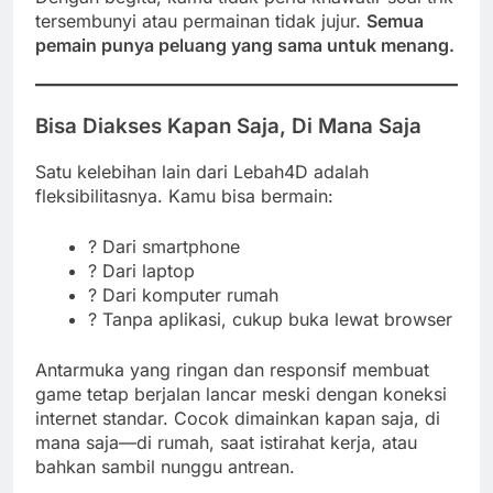
tersembunyi atau permainan tidak jujur.
Semua
pemain punya peluang yang sama untuk menang.
Bisa Diakses Kapan Saja, Di Mana Saja
Satu kelebihan lain dari Lebah4D adalah
fleksibilitasnya. Kamu bisa bermain:
? Dari smartphone
? Dari laptop
?️ Dari komputer rumah
? Tanpa aplikasi, cukup buka lewat browser
Antarmuka yang ringan dan responsif membuat
game tetap berjalan lancar meski dengan koneksi
internet standar. Cocok dimainkan kapan saja, di
mana saja—di rumah, saat istirahat kerja, atau
bahkan sambil nunggu antrean.