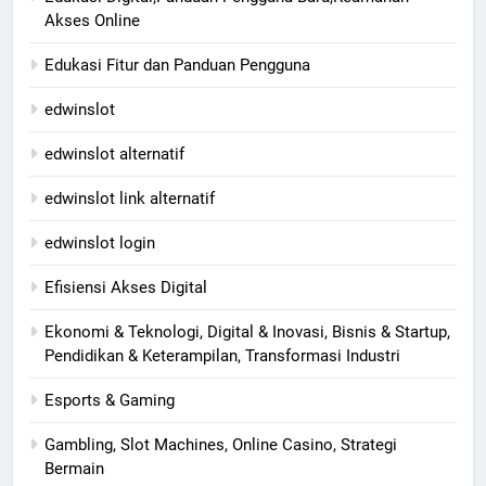
Akses Online
Edukasi Fitur dan Panduan Pengguna
edwinslot
edwinslot alternatif
edwinslot link alternatif
edwinslot login
Efisiensi Akses Digital
Ekonomi & Teknologi, Digital & Inovasi, Bisnis & Startup,
Pendidikan & Keterampilan, Transformasi Industri
Esports & Gaming
Gambling, Slot Machines, Online Casino, Strategi
Bermain