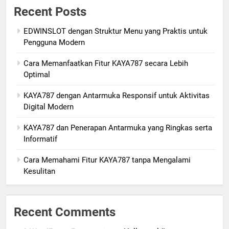
Recent Posts
EDWINSLOT dengan Struktur Menu yang Praktis untuk
Pengguna Modern
Cara Memanfaatkan Fitur KAYA787 secara Lebih
Optimal
KAYA787 dengan Antarmuka Responsif untuk Aktivitas
Digital Modern
KAYA787 dan Penerapan Antarmuka yang Ringkas serta
Informatif
Cara Memahami Fitur KAYA787 tanpa Mengalami
Kesulitan
Recent Comments