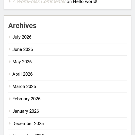
A WordPress Commenter
on
Hello world!
Archives
July 2026
June 2026
May 2026
April 2026
March 2026
February 2026
January 2026
December 2025