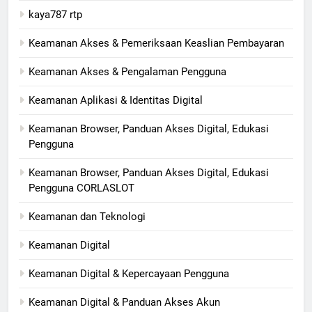
kaya787 rtp
Keamanan Akses & Pemeriksaan Keaslian Pembayaran
Keamanan Akses & Pengalaman Pengguna
Keamanan Aplikasi & Identitas Digital
Keamanan Browser, Panduan Akses Digital, Edukasi
Pengguna
Keamanan Browser, Panduan Akses Digital, Edukasi
Pengguna CORLASLOT
Keamanan dan Teknologi
Keamanan Digital
Keamanan Digital & Kepercayaan Pengguna
Keamanan Digital & Panduan Akses Akun