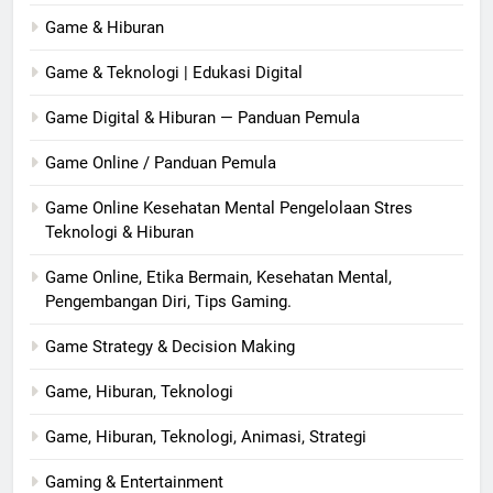
Game & Hiburan
Game & Teknologi | Edukasi Digital
Game Digital & Hiburan — Panduan Pemula
Game Online / Panduan Pemula
Game Online Kesehatan Mental Pengelolaan Stres
Teknologi & Hiburan
Game Online, Etika Bermain, Kesehatan Mental,
Pengembangan Diri, Tips Gaming.
Game Strategy & Decision Making
Game, Hiburan, Teknologi
Game, Hiburan, Teknologi, Animasi, Strategi
Gaming & Entertainment