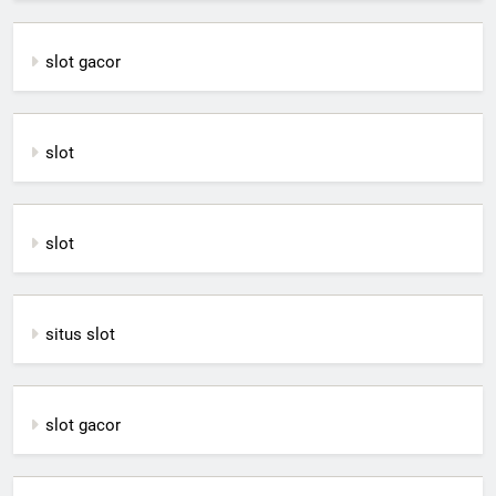
slot gacor
slot
slot
situs slot
slot gacor