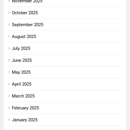
November 2025
October 2025
September 2025
August 2025
July 2025
June 2025
May 2025
April 2025
March 2025
February 2025
January 2025