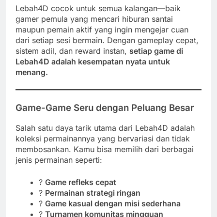
Lebah4D cocok untuk semua kalangan—baik
gamer pemula yang mencari hiburan santai
maupun pemain aktif yang ingin mengejar cuan
dari setiap sesi bermain. Dengan gameplay cepat,
sistem adil, dan reward instan,
setiap game di
Lebah4D adalah kesempatan nyata untuk
menang.
Game-Game Seru dengan Peluang Besar
Salah satu daya tarik utama dari Lebah4D adalah
koleksi permainannya yang bervariasi dan tidak
membosankan. Kamu bisa memilih dari berbagai
jenis permainan seperti:
?
Game refleks cepat
?
Permainan strategi ringan
?
Game kasual dengan misi sederhana
?
Turnamen komunitas mingguan