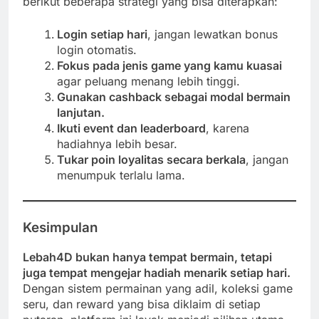
berikut beberapa strategi yang bisa diterapkan:
Login setiap hari
, jangan lewatkan bonus
login otomatis.
Fokus pada jenis game yang kamu kuasai
agar peluang menang lebih tinggi.
Gunakan cashback sebagai modal bermain
lanjutan.
Ikuti event dan leaderboard
, karena
hadiahnya lebih besar.
Tukar poin loyalitas secara berkala
, jangan
menumpuk terlalu lama.
Kesimpulan
Lebah4D bukan hanya tempat bermain, tetapi
juga tempat mengejar hadiah menarik setiap hari.
Dengan sistem permainan yang adil, koleksi game
seru, dan reward yang bisa diklaim di setiap