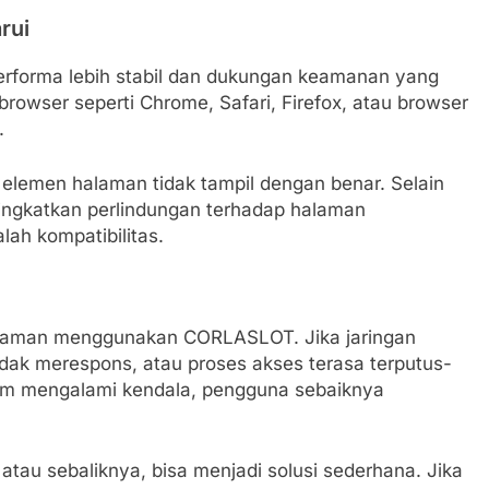
rui
performa lebih stabil dan dukungan keamanan yang
rowser seperti Chrome, Safari, Firefox, atau browser
.
lemen halaman tidak tampil dengan benar. Selain
ngkatkan perlindungan terhadap halaman
ah kompatibilitas.
alaman menggunakan CORLASLOT. Jika jaringan
dak merespons, atau proses akses terasa terputus-
rm mengalami kendala, pengguna sebaiknya
 atau sebaliknya, bisa menjadi solusi sederhana. Jika