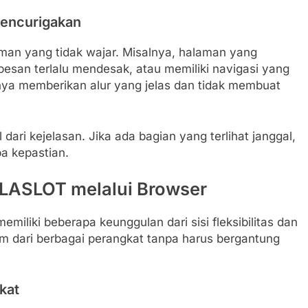
Mencurigakan
man yang tidak wajar. Misalnya, halaman yang
esan terlalu mendesak, atau memiliki navigasi yang
a memberikan alur yang jelas dan tidak membuat
ari kejelasan. Jika ada bagian yang terlihat janggal,
pa kepastian.
ASLOT melalui Browser
liki beberapa keunggulan dari sisi fleksibilitas dan
rm dari berbagai perangkat tanpa harus bergantung
kat