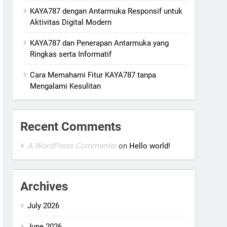
KAYA787 dengan Antarmuka Responsif untuk
Aktivitas Digital Modern
KAYA787 dan Penerapan Antarmuka yang
Ringkas serta Informatif
Cara Memahami Fitur KAYA787 tanpa
Mengalami Kesulitan
Recent Comments
A WordPress Commenter
on
Hello world!
Archives
July 2026
June 2026