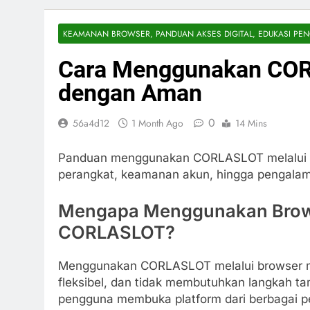
KEAMANAN BROWSER, PANDUAN AKSES DIGITAL, EDUKASI PE
Cara Menggunakan COR
dengan Aman
0
56a4d12
1 Month Ago
14 Mins
Panduan menggunakan CORLASLOT melalui br
perangkat, keamanan akun, hingga pengala
Mengapa Menggunakan Brows
CORLASLOT?
Menggunakan CORLASLOT melalui browser men
fleksibel, dan tidak membutuhkan langkah 
pengguna membuka platform dari berbagai per