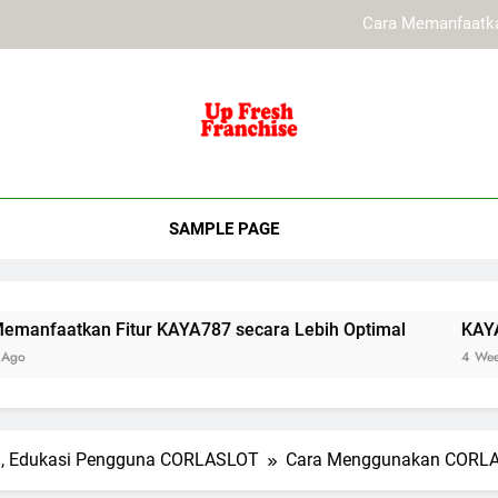
Cara Memanfaatka
KAYA787 dengan Antarmuka Resp
KAYA787 dan Penerapan Ant
Fresh Franchise
EDWINSLOT dengan Struktur Menu
lah Dalam Bisnis Makanan Sehat Dengan Up Fresh Franchise. 
Cara Memanfaatka
SAMPLE PAGE
KAYA787 dengan Antarmuka Resp
KAYA787 dan Penerapan Ant
 Fitur KAYA787 secara Lebih Optimal
KAYA787 dengan 
4 Weeks Ago
al, Edukasi Pengguna CORLASLOT
Cara Menggunakan CORLA