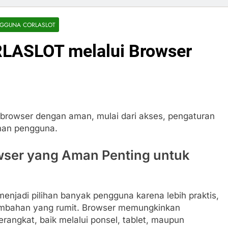
NGGUNA CORLASLOT
LASLOT melalui Browser
owser dengan aman, mulai dari akses, pengaturan
man pengguna.
er yang Aman Penting untuk
jadi pilihan banyak pengguna karena lebih praktis,
tambahan yang rumit. Browser memungkinkan
angkat, baik melalui ponsel, tablet, maupun