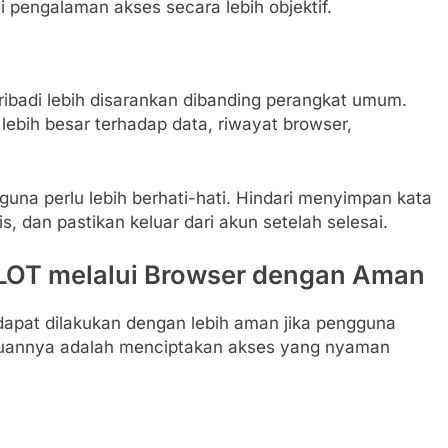
i pengalaman akses secara lebih objektif.
badi lebih disarankan dibanding perangkat umum.
lebih besar terhadap data, riwayat browser,
na perlu lebih berhati-hati. Hindari menyimpan kata
is, dan pastikan keluar dari akun setelah selesai.
OT melalui Browser dengan Aman
pat dilakukan dengan lebih aman jika pengguna
ujuannya adalah menciptakan akses yang nyaman