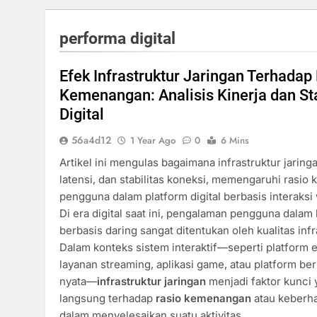
performa digital
Efek Infrastruktur Jaringan Terhadap
Kemenangan: Analisis Kinerja dan St
Digital
56a4d12
1 Year Ago
0
6 Mins
Artikel ini mengulas bagaimana infrastruktur jaring
latensi, dan stabilitas koneksi, memengaruhi rasi
pengguna dalam platform digital berbasis interaksi
Di era digital saat ini, pengalaman pengguna dalam
berbasis daring sangat ditentukan oleh kualitas infr
Dalam konteks sistem interaktif—seperti platform ed
layanan streaming, aplikasi game, atau platform be
nyata—
infrastruktur jaringan
menjadi faktor kunci
langsung terhadap
rasio kemenangan
atau keberh
dalam menyelesaikan suatu aktivitas.