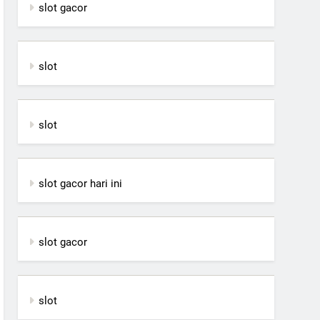
slot gacor
slot
slot
slot gacor hari ini
slot gacor
slot