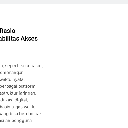
 Rasio
abilitas Akses
an, seperti kecepatan,
o kemenangan
 waktu nyata.
 berbagai platform
astruktur jaringan.
ukasi digital,
rbasis tugas waktu
 yang bisa berdampak
asilan pengguna