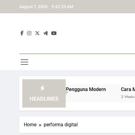
Skip
August 7, 2026
9:42:24 AM
to
content
Up 
Bergabung
ang Praktis untuk Pengguna Modern
Cara Memanfaatka
2 Weeks Ago
HEADLINES
Home
performa digital