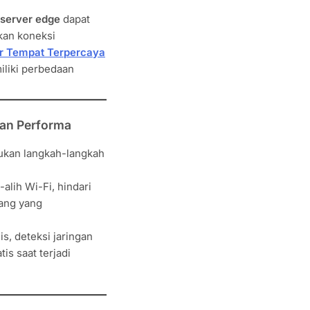
server edge
dapat
kan koneksi
r Tempat Terpercaya
liki perbedaan
kan Performa
ukan langkah-langkah
alih Wi-Fi, hindari
kang yang
is, deteksi jaringan
is saat terjadi