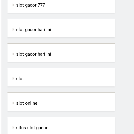
slot gacor 777
slot gacor hari ini
slot gacor hari ini
slot
slot online
situs slot gacor