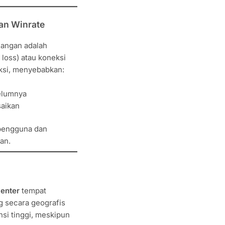
nan Winrate
angan adalah
 loss) atau koneksi
ksi, menyebabkan:
belumnya
aikan
 pengguna dan
an.
center
tempat
g secara geografis
nsi tinggi, meskipun