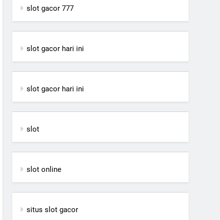
slot gacor 777
slot gacor hari ini
slot gacor hari ini
slot
slot online
situs slot gacor