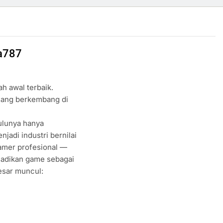
ya787
h awal terbaik.
luang berkembang di
ulunya hanya
jadi industri bernilai
gamer profesional —
njadikan game sebagai
esar muncul: