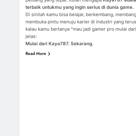
terbaik untukmu yang ingin serius di dunia game.
Di sinilah kamu bisa belajar, berkembang, membang
membuka pintu menuju karier di industri yang terus
kalau kamu bertanya “mau jadi gamer pro mulai da
jelas:
Mulai dari Kaya787. Sekarang.
Read More