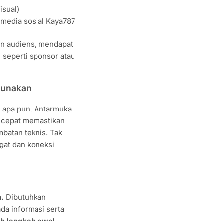
isual)
media sosial Kaya787
un audiens, mendapat
seperti sponsor atau
igunakan
t apa pun. Antarmuka
g cepat memastikan
batan teknis. Tak
gat dan koneksi
n.
Dibutuhkan
da informasi serta
h langkah awal