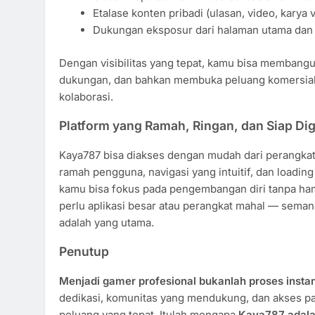
Etalase konten pribadi (ulasan, video, karya v
Dukungan eksposur dari halaman utama dan 
Dengan visibilitas yang tepat, kamu bisa membang
dukungan, dan bahkan membuka peluang komersial 
kolaborasi.
Platform yang Ramah, Ringan, dan Siap D
Kaya787 bisa diakses dengan mudah dari perangka
ramah pengguna, navigasi yang intuitif, dan loadin
kamu bisa fokus pada pengembangan diri tanpa ham
perlu aplikasi besar atau perangkat mahal — seman
adalah yang utama.
Penutup
Menjadi gamer profesional bukanlah proses insta
dedikasi, komunitas yang mendukung, dan akses pa
peluang yang tepat. Itulah mengapa
Kaya787 adala