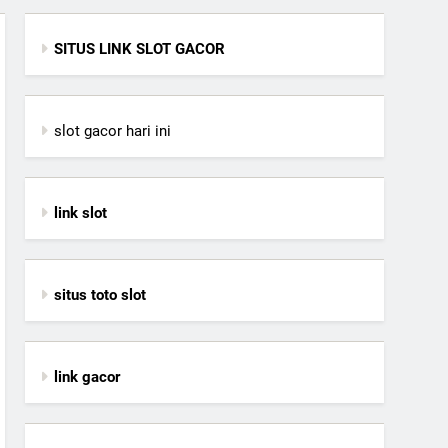
SITUS LINK SLOT GACOR
slot gacor hari ini
link slot
situs toto slot
link gacor