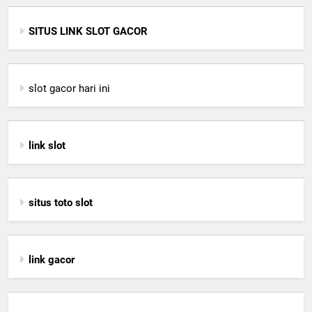
SITUS LINK SLOT GACOR
slot gacor hari ini
link slot
situs toto slot
link gacor