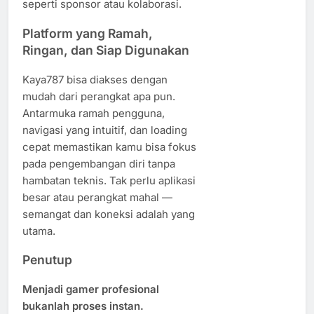
seperti sponsor atau kolaborasi.
Platform yang Ramah,
Ringan, dan Siap Digunakan
Kaya787 bisa diakses dengan
mudah dari perangkat apa pun.
Antarmuka ramah pengguna,
navigasi yang intuitif, dan loading
cepat memastikan kamu bisa fokus
pada pengembangan diri tanpa
hambatan teknis. Tak perlu aplikasi
besar atau perangkat mahal —
semangat dan koneksi adalah yang
utama.
Penutup
Menjadi gamer profesional
bukanlah proses instan.