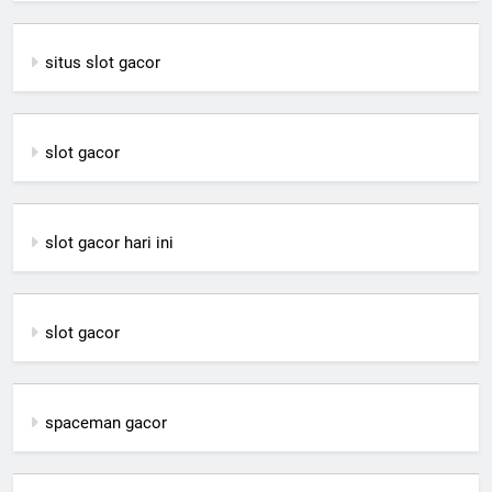
situs slot gacor
slot gacor
slot gacor hari ini
slot gacor
spaceman gacor