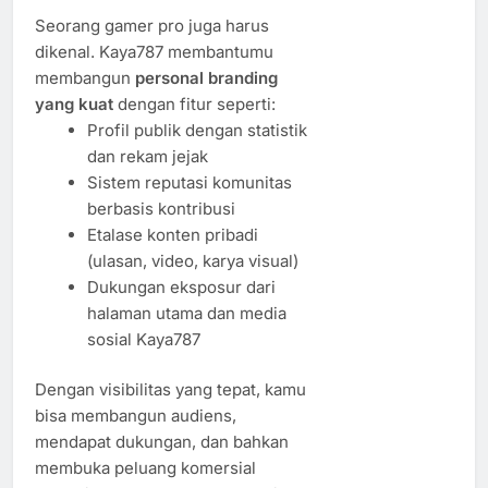
Seorang gamer pro juga harus
dikenal. Kaya787 membantumu
membangun
personal branding
yang kuat
dengan fitur seperti:
Profil publik dengan statistik
dan rekam jejak
Sistem reputasi komunitas
berbasis kontribusi
Etalase konten pribadi
(ulasan, video, karya visual)
Dukungan eksposur dari
halaman utama dan media
sosial Kaya787
Dengan visibilitas yang tepat, kamu
bisa membangun audiens,
mendapat dukungan, dan bahkan
membuka peluang komersial