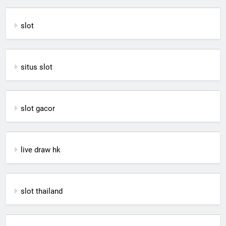
slot
situs slot
slot gacor
live draw hk
slot thailand