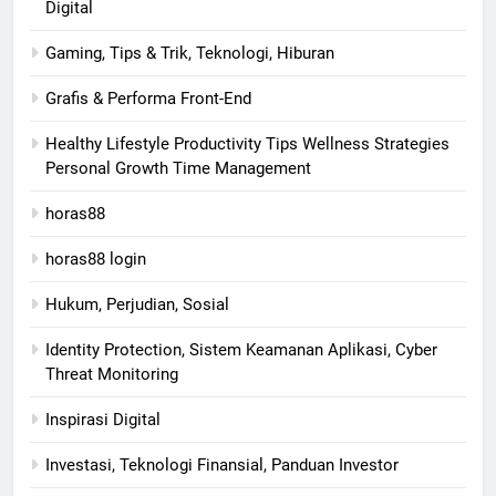
Digital
Gaming, Tips & Trik, Teknologi, Hiburan
Grafis & Performa Front-End
Healthy Lifestyle Productivity Tips Wellness Strategies
Personal Growth Time Management
horas88
horas88 login
Hukum, Perjudian, Sosial
Identity Protection, Sistem Keamanan Aplikasi, Cyber
Threat Monitoring
Inspirasi Digital
Investasi, Teknologi Finansial, Panduan Investor