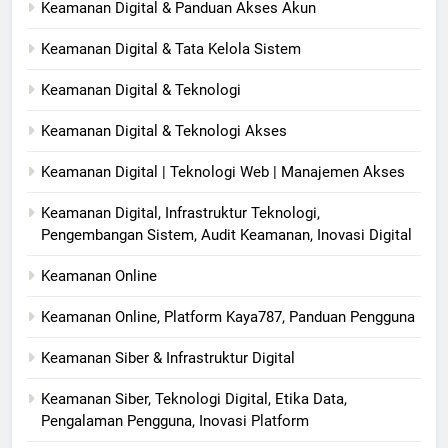
Keamanan Digital & Panduan Akses Akun
Keamanan Digital & Tata Kelola Sistem
Keamanan Digital & Teknologi
Keamanan Digital & Teknologi Akses
Keamanan Digital | Teknologi Web | Manajemen Akses
Keamanan Digital, Infrastruktur Teknologi,
Pengembangan Sistem, Audit Keamanan, Inovasi Digital
Keamanan Online
Keamanan Online, Platform Kaya787, Panduan Pengguna
Keamanan Siber & Infrastruktur Digital
Keamanan Siber, Teknologi Digital, Etika Data,
Pengalaman Pengguna, Inovasi Platform