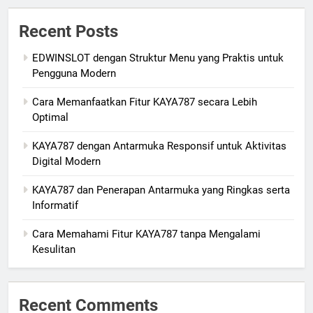
Recent Posts
EDWINSLOT dengan Struktur Menu yang Praktis untuk
Pengguna Modern
Cara Memanfaatkan Fitur KAYA787 secara Lebih
Optimal
KAYA787 dengan Antarmuka Responsif untuk Aktivitas
Digital Modern
KAYA787 dan Penerapan Antarmuka yang Ringkas serta
Informatif
Cara Memahami Fitur KAYA787 tanpa Mengalami
Kesulitan
Recent Comments