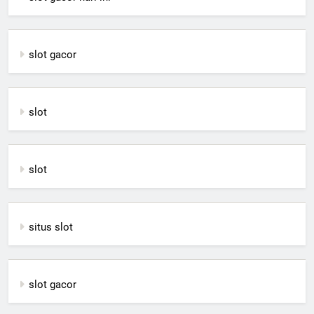
slot gacor
slot
slot
situs slot
slot gacor