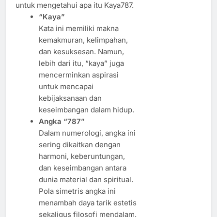
untuk mengetahui apa itu Kaya787.
“Kaya”
Kata ini memiliki makna
kemakmuran, kelimpahan,
dan kesuksesan. Namun,
lebih dari itu, “kaya” juga
mencerminkan aspirasi
untuk mencapai
kebijaksanaan dan
keseimbangan dalam hidup.
Angka “787”
Dalam numerologi, angka ini
sering dikaitkan dengan
harmoni, keberuntungan,
dan keseimbangan antara
dunia material dan spiritual.
Pola simetris angka ini
menambah daya tarik estetis
sekaligus filosofi mendalam.