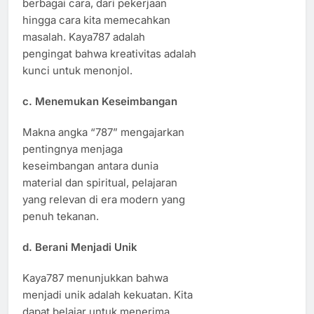
berbagai cara, dari pekerjaan
hingga cara kita memecahkan
masalah. Kaya787 adalah
pengingat bahwa kreativitas adalah
kunci untuk menonjol.
c. Menemukan Keseimbangan
Makna angka “787” mengajarkan
pentingnya menjaga
keseimbangan antara dunia
material dan spiritual, pelajaran
yang relevan di era modern yang
penuh tekanan.
d. Berani Menjadi Unik
Kaya787 menunjukkan bahwa
menjadi unik adalah kekuatan. Kita
dapat belajar untuk menerima