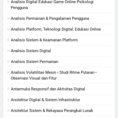
Analisis Digital Edukasi Game Online Psikologi
Pengguna
Analisis Permainan & Pengalaman Pengguna
Analisis Platform, Teknologi Digital, Edukasi Online
Analisis Sistem & Keamanan Platform
Analisis Sistem Digital
Analisis Sistem Permainan
Analisis Volatilitas Mesin • Studi Ritme Putaran •
Observasi Visual dan Fitur
Antarmuka Responsif dan Aktivitas Digital
Arsitektur Digital & Sistem Infrastruktur
Arsitektur Sistem & Rekayasa Perangkat Lunak