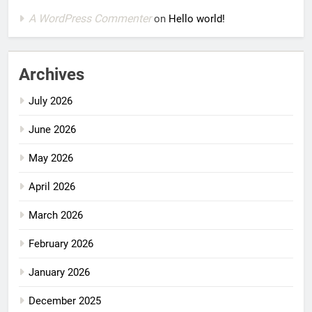
A WordPress Commenter
on
Hello world!
Archives
July 2026
June 2026
May 2026
April 2026
March 2026
February 2026
January 2026
December 2025