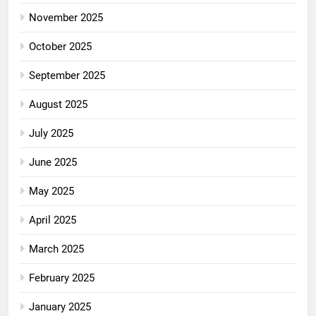
November 2025
October 2025
September 2025
August 2025
July 2025
June 2025
May 2025
April 2025
March 2025
February 2025
January 2025