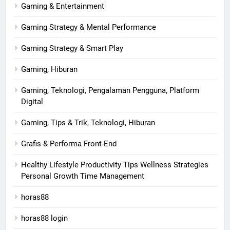
Gaming & Entertainment
Gaming Strategy & Mental Performance
Gaming Strategy & Smart Play
Gaming, Hiburan
Gaming, Teknologi, Pengalaman Pengguna, Platform
Digital
Gaming, Tips & Trik, Teknologi, Hiburan
Grafis & Performa Front-End
Healthy Lifestyle Productivity Tips Wellness Strategies
Personal Growth Time Management
horas88
horas88 login