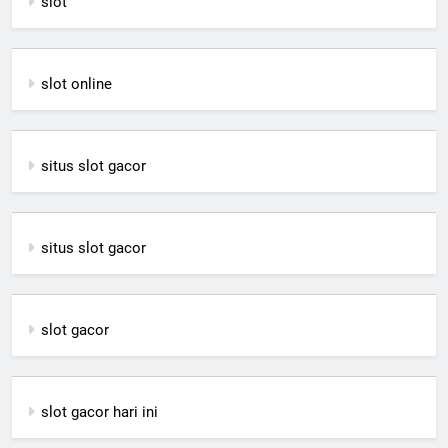
slot
slot online
situs slot gacor
situs slot gacor
slot gacor
slot gacor hari ini