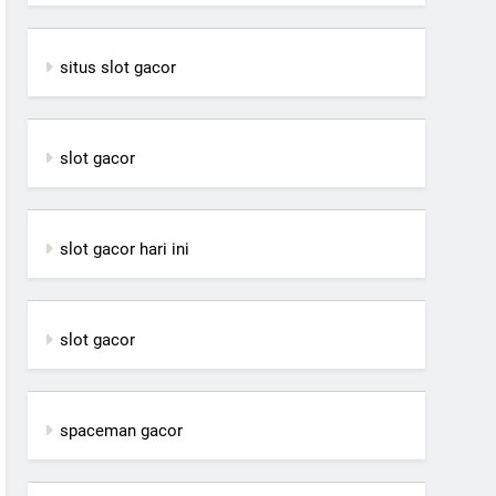
situs slot gacor
slot gacor
slot gacor hari ini
slot gacor
spaceman gacor