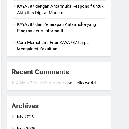
KAYA787 dengan Antarmuka Responsif untuk
Aktivitas Digital Modern
KAYA787 dan Penerapan Antarmuka yang
Ringkas serta Informatif
Cara Memahami Fitur KAYA787 tanpa
Mengalami Kesulitan
Recent Comments
A WordPress Commenter
on
Hello world!
Archives
July 2026
June 2026