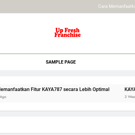
Cara Memanfaatka
KAYA787 dengan Antarmuka Resp
KAYA787 dan Penerapan Ant
Fresh Franchise
EDWINSLOT dengan Struktur Menu
lah Dalam Bisnis Makanan Sehat Dengan Up Fresh Franchise. 
Cara Memanfaatka
SAMPLE PAGE
KAYA787 dengan Antarmuka Resp
KAYA787 dan Penerapan Ant
 Fitur KAYA787 secara Lebih Optimal
KAYA787 dengan 
3 Weeks Ago