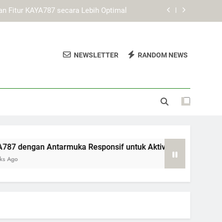
n Fitur KAYA787 secara Lebih Optimal
onsif untuk Aktivitas Digital Modern
armuka yang Ringkas serta Informatif
NEWSLETTER
RANDOM NEWS
 yang Praktis untuk Pengguna Modern
Kesempatan Bisnis Dengan Tren Sehat Masa Kini.
n Fitur KAYA787 secara Lebih Optimal
onsif untuk Aktivitas Digital Modern
armuka yang Ringkas serta Informatif
Antarmuka Responsif untuk Aktivitas Digital Modern
KA
3 