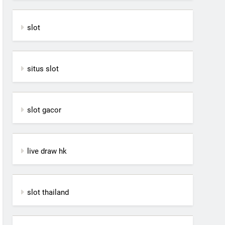
slot
situs slot
slot gacor
live draw hk
slot thailand