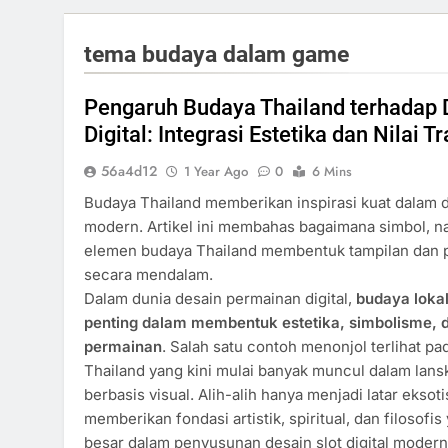
tema budaya dalam game
Pengaruh Budaya Thailand terhadap 
Digital: Integrasi Estetika dan Nilai T
56a4d12
1 Year Ago
0
6 Mins
Budaya Thailand memberikan inspirasi kuat dalam de
modern. Artikel ini membahas bagaimana simbol, na
elemen budaya Thailand membentuk tampilan dan
secara mendalam.
Dalam dunia desain permainan digital,
budaya loka
penting dalam membentuk estetika, simbolisme, d
permainan
. Salah satu contoh menonjol terlihat pa
Thailand yang kini mulai banyak muncul dalam lan
berbasis visual. Alih-alih hanya menjadi latar eksot
memberikan fondasi artistik, spiritual, dan filosof
besar dalam penyusunan desain slot digital modern