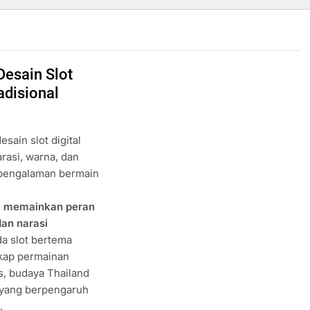
Desain Slot
radisional
sain slot digital
rasi, warna, dan
 pengalaman bermain
l memainkan peran
an narasi
da slot bertema
skap permainan
is, budaya Thailand
is yang berpengaruh
.